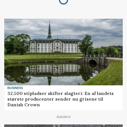
BUSINESS
32.500 stipladser skifter slagteri: En af landets
største producenter sender nu grisene til
Danish Crown
Annonce