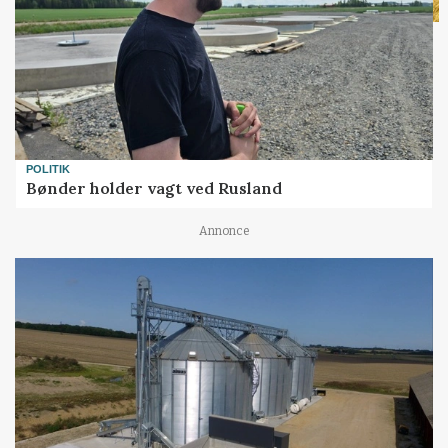
POLITIK
Bønder holder vagt ved Rusland
Annonce