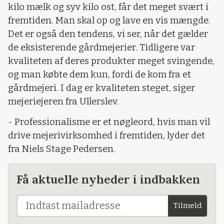
kilo mælk og syv kilo ost, får det meget svært i
fremtiden. Man skal op og lave en vis mængde.
Det er også den tendens, vi ser, når det gælder
de eksisterende gårdmejerier. Tidligere var
kvaliteten af deres produkter meget svingende,
og man købte dem kun, fordi de kom fra et
gårdmejeri. I dag er kvaliteten steget, siger
mejeriejeren fra Ullerslev.
- Professionalisme er et nøgleord, hvis man vil
drive mejerivirksomhed i fremtiden, lyder det
fra Niels Stage Pedersen.
Få aktuelle nyheder i indbakken
Tilmeld