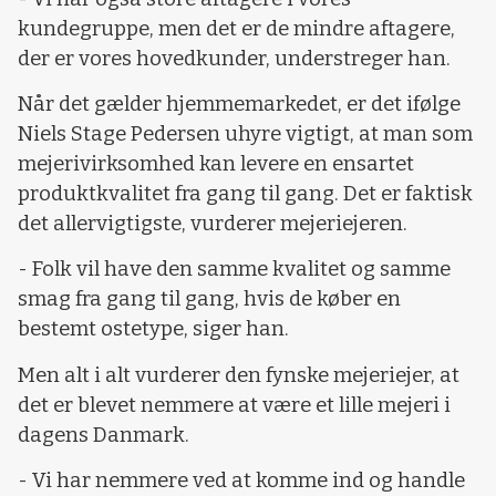
kundegruppe, men det er de mindre aftagere,
der er vores hovedkunder, understreger han.
Når det gælder hjemmemarkedet, er det ifølge
Niels Stage Pedersen uhyre vigtigt, at man som
mejerivirksomhed kan levere en ensartet
produktkvalitet fra gang til gang. Det er faktisk
det allervigtigste, vurderer mejeriejeren.
- Folk vil have den samme kvalitet og samme
smag fra gang til gang, hvis de køber en
bestemt ostetype, siger han.
Men alt i alt vurderer den fynske mejeriejer, at
det er blevet nemmere at være et lille mejeri i
dagens Danmark.
- Vi har nemmere ved at komme ind og handle