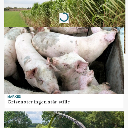
Annonce
Loading...
MARKED
Grisenoteringen står stille