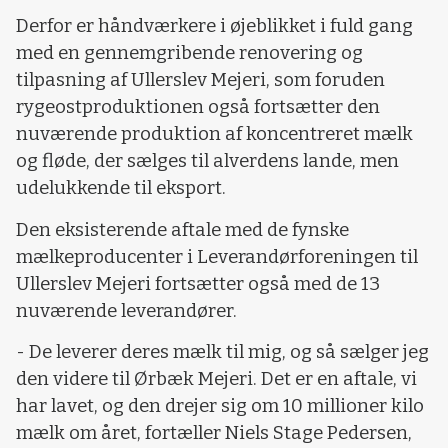
Derfor er håndværkere i øjeblikket i fuld gang
med en gennemgribende renovering og
tilpasning af Ullerslev Mejeri, som foruden
rygeostproduktionen også fortsætter den
nuværende produktion af koncentreret mælk
og fløde, der sælges til alverdens lande, men
udelukkende til eksport.
Den eksisterende aftale med de fynske
mælkeproducenter i Leverandørforeningen til
Ullerslev Mejeri fortsætter også med de 13
nuværende leverandører.
- De leverer deres mælk til mig, og så sælger jeg
den videre til Ørbæk Mejeri. Det er en aftale, vi
har lavet, og den drejer sig om 10 millioner kilo
mælk om året, fortæller Niels Stage Pedersen,