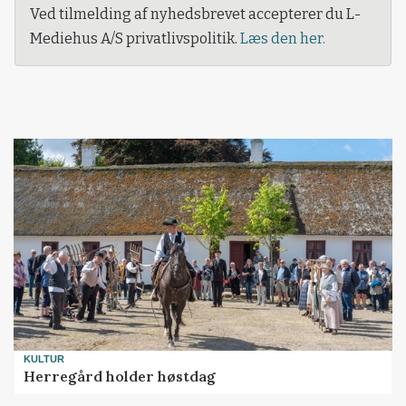
Ved tilmelding af nyhedsbrevet accepterer du L-
Mediehus A/S privatlivspolitik.
Læs den her.
KULTUR
Herregård holder høstdag