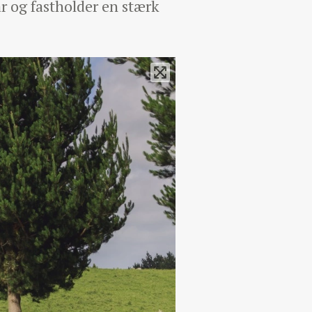
r og fastholder en stærk