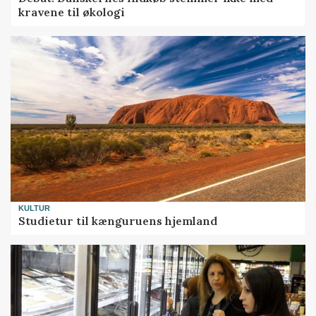
kravene til økologi
KULTUR
Studietur til kænguruens hjemland