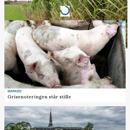
Annonce
Loading...
MARKED
Grisenoteringen står stille