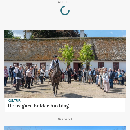
Loading...
Annonce
KULTUR
Herregård holder høstdag
Annonce