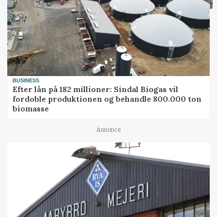
BUSINESS
Efter lån på 182 millioner: Sindal Biogas vil
fordoble produktionen og behandle 800.000 ton
biomasse
Annonce