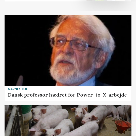
NAVNESTOF
Dansk professor hædret for Power-to-X-arbejde