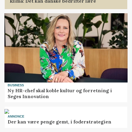
klima: Det kan danske bedrifter lære
BUSINESS
Ny HR-chef skal koble kultur og forretning i
Seges Innovation
ANNONCE
Der kan være penge gemt, i foderstrategien