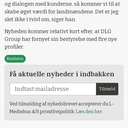
og dialogen med kunderne, så kommer vi til at
skabe øget værdi for landmændene. Det er jeg
slet ikke i tvivl om, siger han.
Nyheden kommer relativt kort efter, at DLG
Group har fornyet sin bestyrelse med fire nye
profiler.
Business
Få aktuelle nyheder i indbakken
Tilmeld
Ved tilmelding af nyhedsbrevet accepterer du L-
Mediehus A/S privatlivspolitik.
Læs den her.