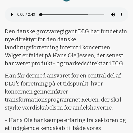
Den danske grovvaregigant DLG har fundet sin
nye direktør for den danske
landbrugsforretning internt i koncernen.
Valget er faldet på Hans Ole Jessen, der senest
har været produkt- og markedsdirektør i DLG.
Han får dermed ansvaret for en central del af
DLG's forretning på et tidspunkt, hvor
koncernen gennemfører
transformationsprogrammet ReGen, der skal
styrke værdiskabelsen for andelshaverne.
- Hans Ole har kæmpe erfaring fra sektoren og
et indgående kendskab til både vores