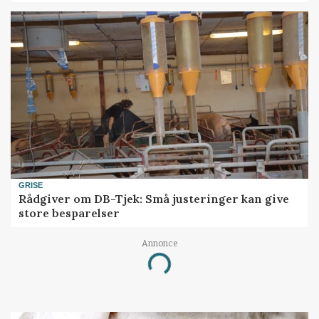
GRISE
Rådgiver om DB-Tjek: Små justeringer kan give
store besparelser
Annonce
Loading...