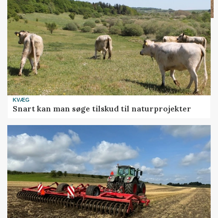
KVÆG
Snart kan man søge tilskud til naturprojekter