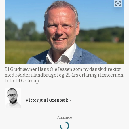
DLG udnævner Hans Ole Jessen som ny dansk direktør
med rødder i landbruget og 25 års erfaring i koncernen.
Foto: DLG Group
Victor Juul Grønbæk
Loading...
Annonce