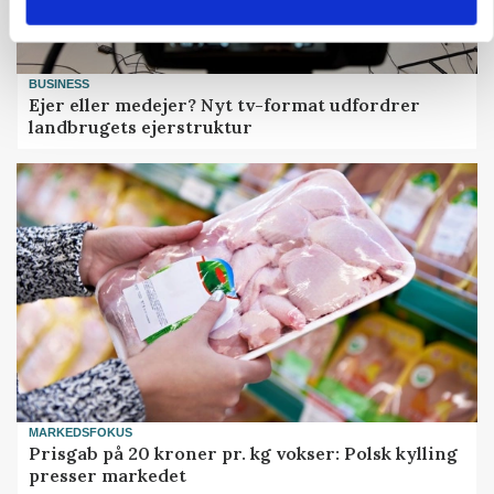
BUSINESS
Ejer eller medejer? Nyt tv-format udfordrer
landbrugets ejerstruktur
MARKEDSFOKUS
Prisgab på 20 kroner pr. kg vokser: Polsk kylling
presser markedet