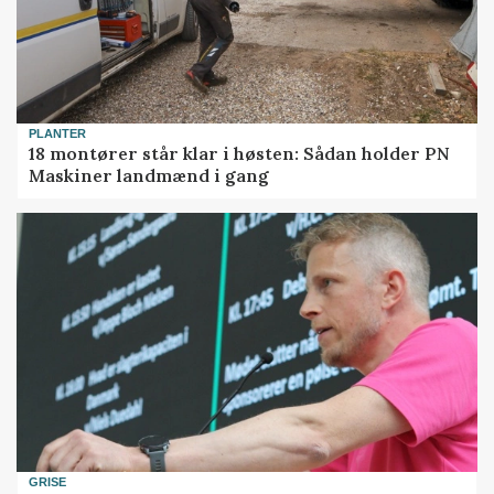
PLANTER
18 montører står klar i høsten: Sådan holder PN
Maskiner landmænd i gang
GRISE