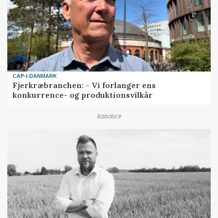
CAP-I-DANMARK
Fjerkræbranchen: - Vi forlanger ens
konkurrence- og produktionsvilkår
Annonce