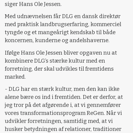
siger Hans Ole Jessen.
Med udnævnelsen får DLG en dansk direktør
med praktisk landbrugserfaring, kommerciel
tyngde og et mangeårigt kendskab til både
koncernen, kunderne og andelshaverne.
Ifølge Hans Ole Jessen bliver opgaven nu at
kombinere DLG’s stærke kultur med en
forretning, der skal udvikles til fremtidens
marked.
- DLG har en stærk kultur, men den kan ikke
alene bære os ind i fremtiden. Det er derfor, at
jeg tror på det afgørende i, at vi gennemfører
vores transformationsprogram ReGen. Når vi
udvikler forretningen, samtidig med, at vi
husker betydningen af relationer, traditioner