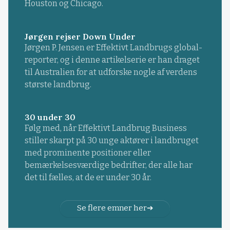
Houston og Chicago.
Jørgen rejser Down Under
Jørgen P. Jensen er Effektivt Landbrugs global-
reporter, og i denne artikelserie er han draget
til Australien for at udforske nogle af verdens
største landbrug.
30 under 30
Følg med, når Effektivt Landbrug Business
stiller skarpt på 30 unge aktører i landbruget
med prominente positioner eller
bemærkelsesværdige bedrifter, der alle har
det til fælles, at de er under 30 år.
Se flere emner her