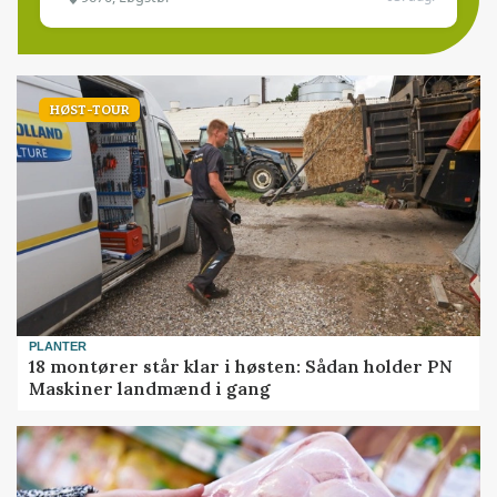
HØST-TOUR
PLANTER
18 montører står klar i høsten: Sådan holder PN
Maskiner landmænd i gang