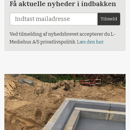
Få aktuelle nyheder i indbakken
Tilmeld
Ved tilmelding af nyhedsbrevet accepterer du L-
Mediehus A/S privatlivspolitik.
Læs den her.