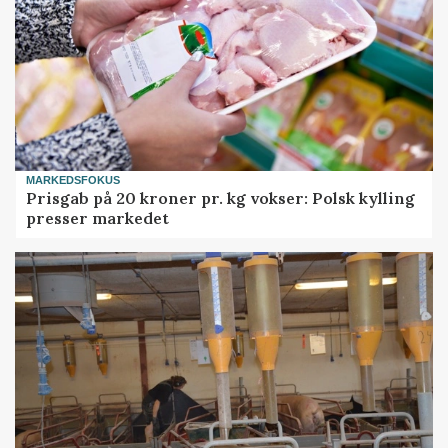
MARKEDSFOKUS
Prisgab på 20 kroner pr. kg vokser: Polsk kylling
presser markedet