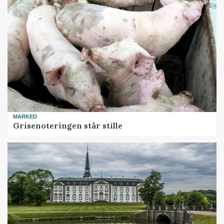
MARKED
Grisenoteringen står stille