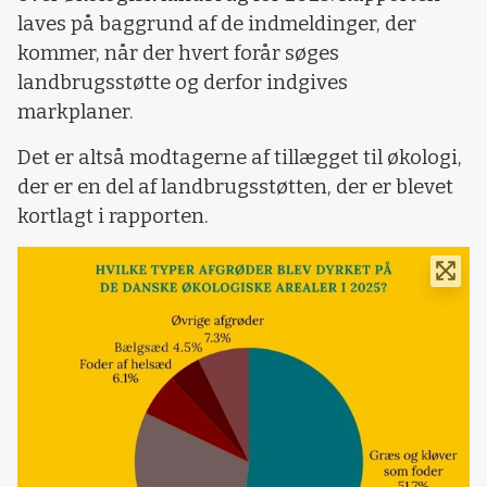
laves på baggrund af de indmeldinger, der
kommer, når der hvert forår søges
landbrugsstøtte og derfor indgives
markplaner.
Det er altså modtagerne af tillægget til økologi,
der er en del af landbrugsstøtten, der er blevet
kortlagt i rapporten.