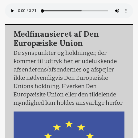
Medfinansieret af Den
Europæiske Union
De synspunkter og holdninger, der
kommer til udtryk her, er udelukkende
afsenderens/afsendernes og afspejler
ikke nødvendigvis Den Europæiske
Unions holdning. Hverken Den
Europæiske Union eller den tildelende
myndighed kan holdes ansvarlige herfor