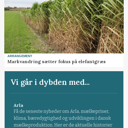
ARRANGEMENT
Markvandring sætter fokus på elefantgræs
Vi går i dybden med...
Arla
Få de seneste nyheder om Arla, mælkepriser,
klima, bæredygtighed og udviklingen i dansk
mælkeproduktion. Her er de aktuelle historier