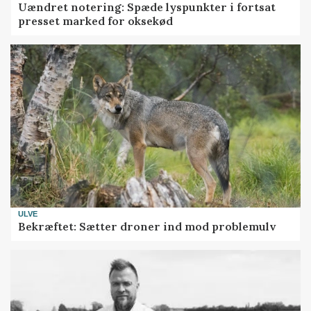
Uændret notering: Spæde lyspunkter i fortsat
presset marked for oksekød
ULVE
Bekræftet: Sætter droner ind mod problemulv