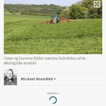
Græs og lucerne fylder næsten halvdelen af de
økologiske arealer.
Michael Strandfelt
Annonce
Loading...