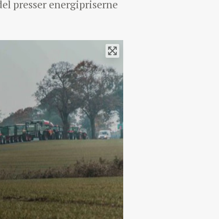
el presser energipriserne