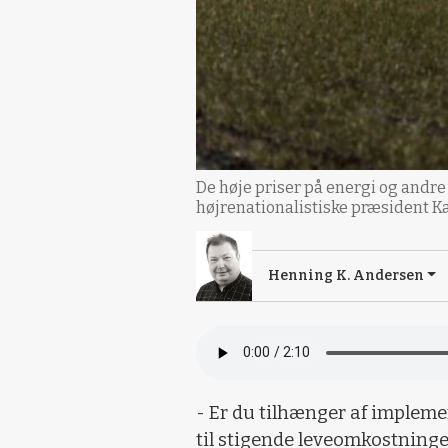
De høje priser på energi og andre
højrenationalistiske præsident Ka
Henning K. Andersen
- Er du tilhænger af impleme
til stigende leveomkostninge