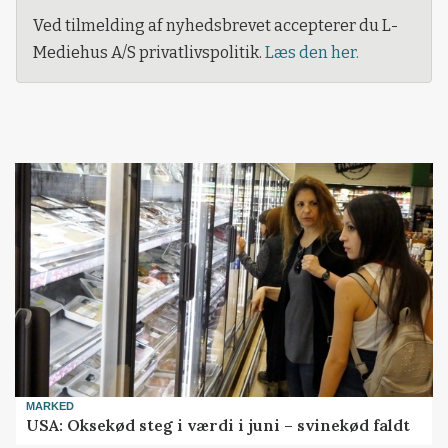
Ved tilmelding af nyhedsbrevet accepterer du L-
Mediehus A/S privatlivspolitik.
Læs den her.
MARKED
USA: Oksekød steg i værdi i juni – svinekød faldt