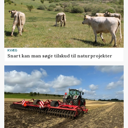
KVÆG
Snart kan man søge tilskud til naturprojekter