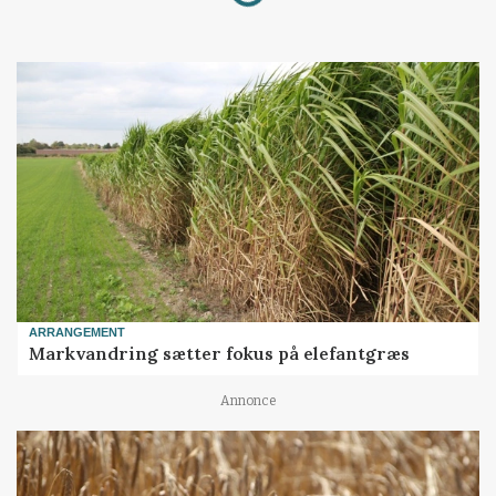
ARRANGEMENT
Markvandring sætter fokus på elefantgræs
Annonce