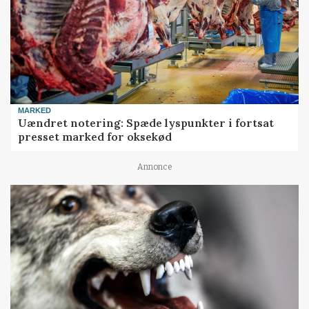
MARKED
Uændret notering: Spæde lyspunkter i fortsat
presset marked for oksekød
Annonce