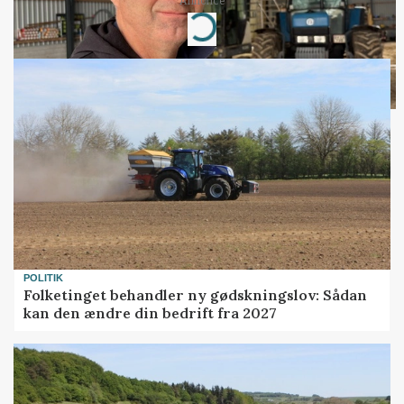
Loading...
Annonce
POLITIK
Folketinget behandler ny gødskningslov: Sådan
kan den ændre din bedrift fra 2027