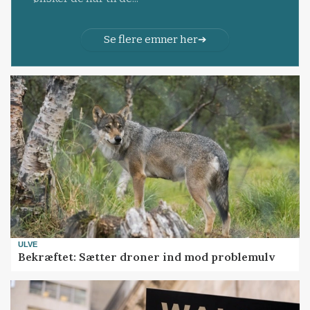
Se flere emner her
ULVE
Bekræftet: Sætter droner ind mod problemulv