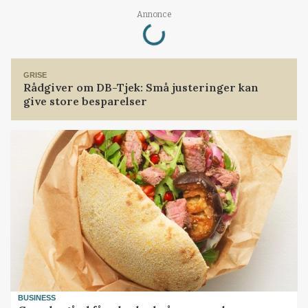
Annonce
Loading...
GRISE
Rådgiver om DB-Tjek: Små justeringer kan
give store besparelser
BUSINESS