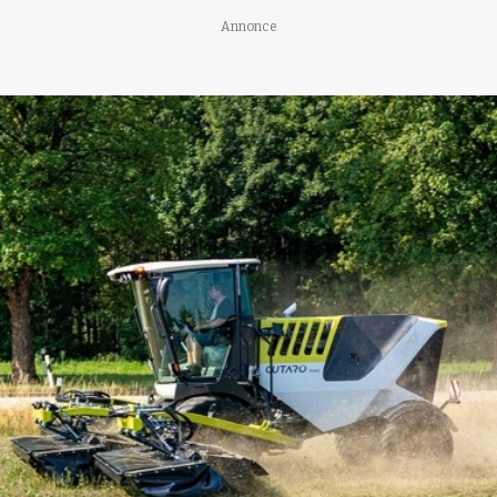
Annonce