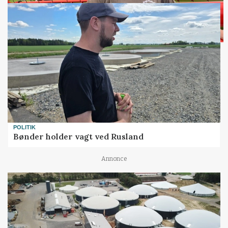
POLITIK
Bønder holder vagt ved Rusland
Annonce