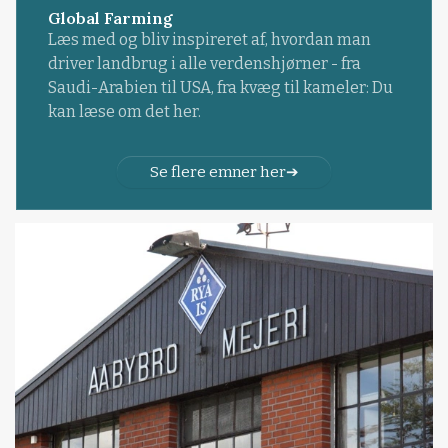
Global Farming
Læs med og bliv inspireret af, hvordan man
driver landbrug i alle verdenshjørner - fra
Saudi-Arabien til USA, fra kvæg til kameler: Du
kan læse om det her.
Se flere emner her