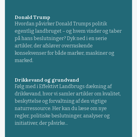
Donald Trump
Hvordan påvirker Donald Trumps politik
egentlig landbruget – og hvem vinder og taber
på hans beslutninger? Dyk ned i en serie
artikler, der afslører overraskende
konsekvenser for både marker, maskiner og
marked.
Drikkevand og grundvand
Følg med i Effektivt Landbrugs dækning af
drikkevand, hvor vi samler artikler om kvalitet,
beskyttelse og forvaltning af den vigtige
naturressource. Her kan du læse om nye
regler, politiske beslutninger, analyser og
initiativer, der påvirke...