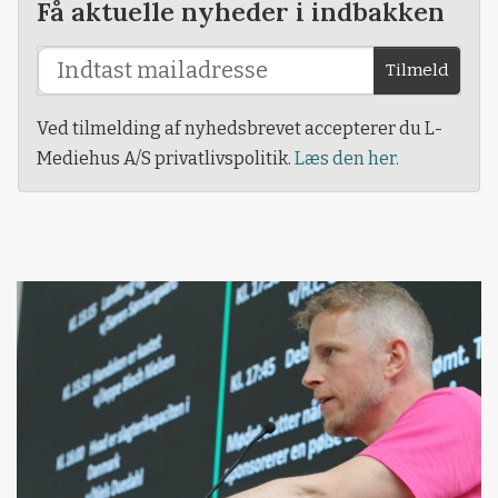
Få aktuelle nyheder i indbakken
Tilmeld
Ved tilmelding af nyhedsbrevet accepterer du L-
Mediehus A/S privatlivspolitik.
Læs den her.