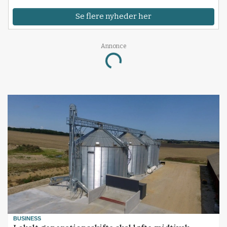
Se flere nyheder her
Annonce
Loading...
BUSINESS