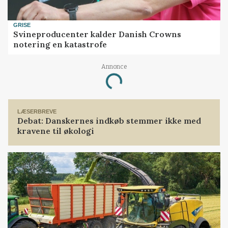
GRISE
Svineproducenter kalder Danish Crowns
notering en katastrofe
Annonce
Loading...
LÆSERBREVE
Debat: Danskernes indkøb stemmer ikke med
kravene til økologi