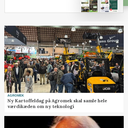
AGROMEK
Ny Kartoffeldag på Agromek skal samle hele
værdikæden om ny teknologi