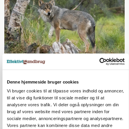
ULVE
Bekræftet: Sætter droner ind mod problemulv
Denne hjemmeside bruger cookies
Vi bruger cookies til at tilpasse vores indhold og annoncer,
til at vise dig funktioner til sociale medier og til at
analysere vores trafik. Vi deler også oplysninger om din
brug af vores website med vores partnere inden for
sociale medier, annonceringspartnere og analysepartnere.
Vores partnere kan kombinere disse data med andre