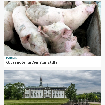
MARKED
Grisenoteringen står stille