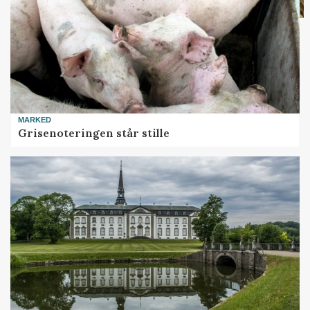
MARKED
Grisenoteringen står stille