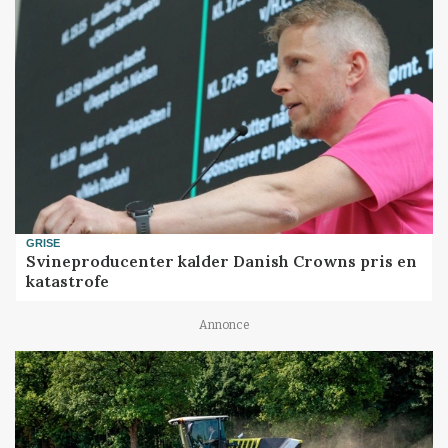
GRISE
Svineproducenter kalder Danish Crowns pris en
katastrofe
Annonce