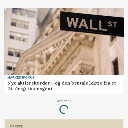
MARKEDSFOKUS
Nye aktierekorder – og den brutale lektie fra et
24-årigt finansgeni
Loading...
Annonce
MARKED