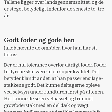
Tallene ligger over landsgennemsnittet, og de
er steget betydeligt indenfor de seneste to-tre
år.
Godt foder og gode ben
Jakob nævnte de områder, hvor han har sit
fokus:
Der er nul tolerance overfor dårligt foder. Foder
til dyrene skal være af en super kvalitet. Det
betyder blandt andet, at han passer ensilage-
stakkene godt. Det kunne deltagerne opleve
ved selvsyn under rundturen først på aftenen.
Her kunne de se en velpasset og trimmet
grovfoderstak med en del dæk og vægt