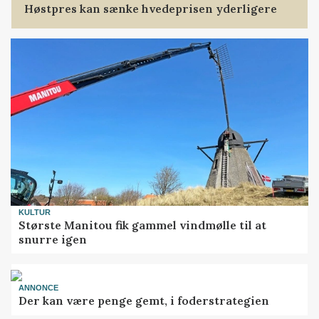
Høstpres kan sænke hvedeprisen yderligere
KULTUR
Største Manitou fik gammel vindmølle til at
snurre igen
ANNONCE
Der kan være penge gemt, i foderstrategien