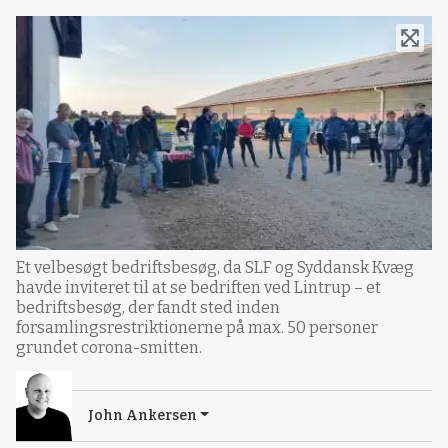
Et velbesøgt bedriftsbesøg, da SLF og Syddansk Kvæg
havde inviteret til at se bedriften ved Lintrup – et
bedriftsbesøg, der fandt sted inden
forsamlingsrestriktionerne på max. 50 personer
grundet corona-smitten.
John Ankersen