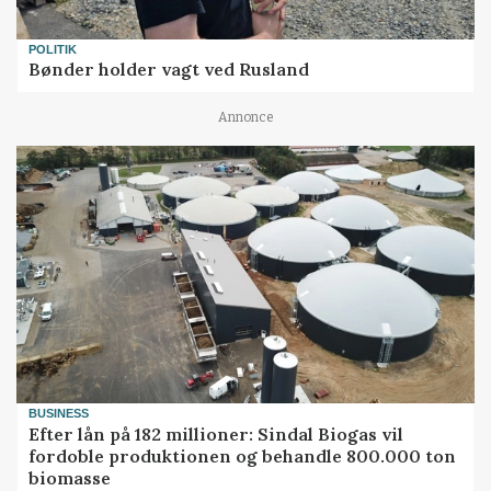
POLITIK
Bønder holder vagt ved Rusland
Annonce
BUSINESS
Efter lån på 182 millioner: Sindal Biogas vil
fordoble produktionen og behandle 800.000 ton
biomasse