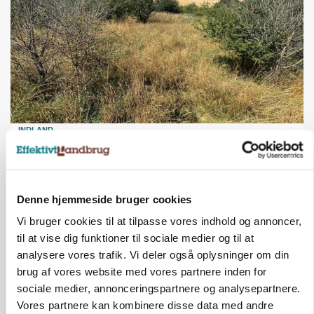
INDLAND
Fredning binder landmands jord – kommunen
mangler stadig plejeplan
Annonce
Denne hjemmeside bruger cookies
Vi bruger cookies til at tilpasse vores indhold og annoncer,
til at vise dig funktioner til sociale medier og til at
analysere vores trafik. Vi deler også oplysninger om din
brug af vores website med vores partnere inden for
sociale medier, annonceringspartnere og analysepartnere.
Vores partnere kan kombinere disse data med andre