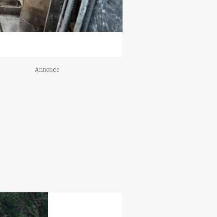
Annonce