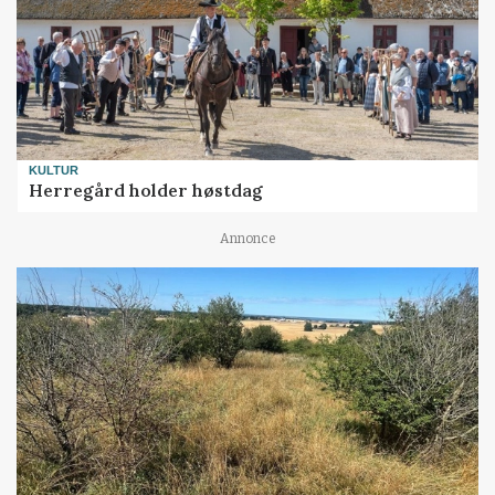
KULTUR
Herregård holder høstdag
Annonce