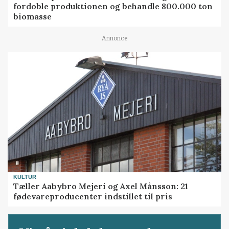
fordoble produktionen og behandle 800.000 ton
biomasse
Annonce
KULTUR
Tæller Aabybro Mejeri og Axel Månsson: 21
fødevareproducenter indstillet til pris