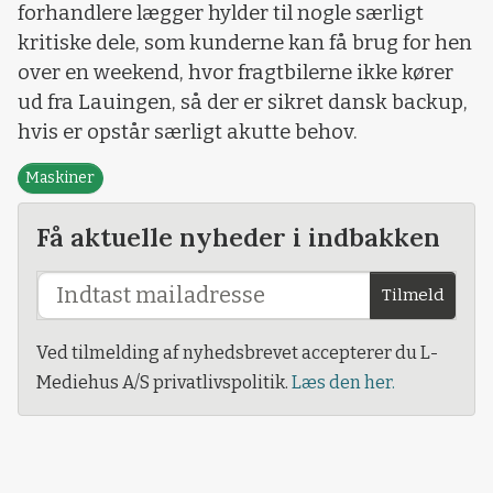
forhandlere lægger hylder til nogle særligt
kritiske dele, som kunderne kan få brug for hen
over en weekend, hvor fragtbilerne ikke kører
ud fra Lauingen, så der er sikret dansk backup,
hvis er opstår særligt akutte behov.
Maskiner
Få aktuelle nyheder i indbakken
Tilmeld
Ved tilmelding af nyhedsbrevet accepterer du L-
Mediehus A/S privatlivspolitik.
Læs den her.