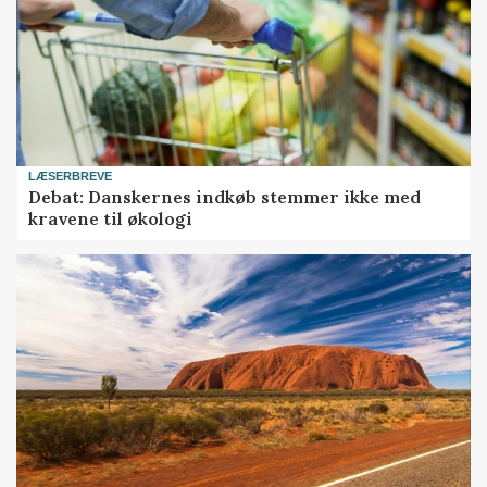
LÆSERBREVE
Debat: Danskernes indkøb stemmer ikke med
kravene til økologi