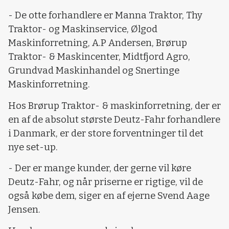
- De otte forhandlere er Manna Traktor, Thy
Traktor- og Maskinservice, Ølgod
Maskinforretning, A.P Andersen, Brørup
Traktor- & Maskincenter, Midtfjord Agro,
Grundvad Maskinhandel og Snertinge
Maskinforretning.
Hos Brørup Traktor- & maskinforretning, der er
en af de absolut største Deutz-Fahr forhandlere
i Danmark, er der store forventninger til det
nye set-up.
- Der er mange kunder, der gerne vil køre
Deutz-Fahr, og når priserne er rigtige, vil de
også købe dem, siger en af ejerne Svend Aage
Jensen.