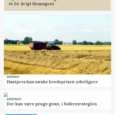
et 24-årigt finansgeni
MARKED
Høstpres kan sænke hvedeprisen yderligere
ANNONCE
Der kan være penge gemt, i foderstrategien