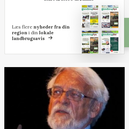
Læs flere
nyheder fra din
region
i din
lokale
landbrugsavis