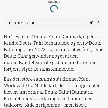
Annonce
Loading...
Nu ”restarter” Deutz-Fahr i Danmark, siger otte
kendte Deutz-Fahr forhandlere og en ny Deutz-
Fahr importør. 2022 skal nemlig blive året, hvor
Deutz-Fahr genvinder noget af den
markedsandel, som de grønne traktorer har
fortjent, siger de samstemmende.
Bag den store satsning står firmaet Moni
Worldwide fra Middelfart, der for få uger siden
blev ny importør af Deutz-Fahr i Danmark.
Firmaet har stor erfaring med handel med
traktorer både herhjemme – men især i