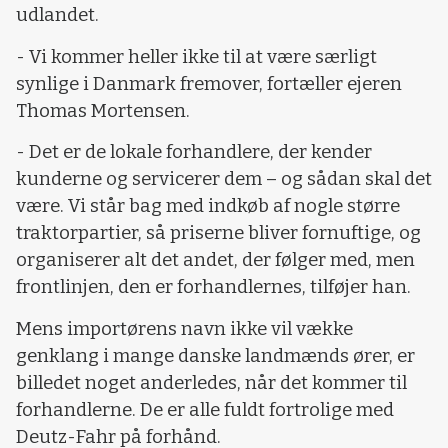
udlandet.
- Vi kommer heller ikke til at være særligt
synlige i Danmark fremover, fortæller ejeren
Thomas Mortensen.
- Det er de lokale forhandlere, der kender
kunderne og servicerer dem – og sådan skal det
være. Vi står bag med indkøb af nogle større
traktorpartier, så priserne bliver fornuftige, og
organiserer alt det andet, der følger med, men
frontlinjen, den er forhandlernes, tilføjer han.
Mens importørens navn ikke vil vække
genklang i mange danske landmænds ører, er
billedet noget anderledes, når det kommer til
forhandlerne. De er alle fuldt fortrolige med
Deutz-Fahr på forhånd.