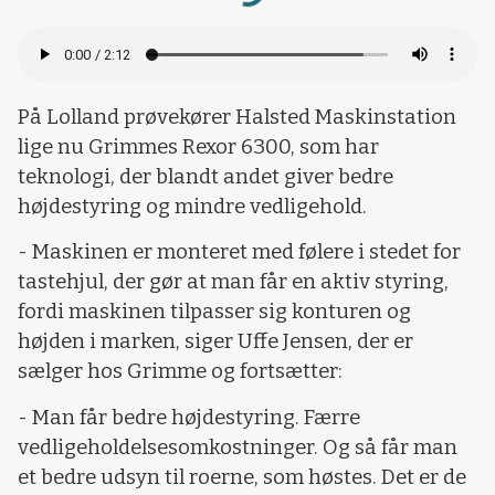
På Lolland prøvekører Halsted Maskinstation
lige nu Grimmes Rexor 6300, som har
teknologi, der blandt andet giver bedre
højdestyring og mindre vedligehold.
- Maskinen er monteret med følere i stedet for
tastehjul, der gør at man får en aktiv styring,
fordi maskinen tilpasser sig konturen og
højden i marken, siger Uffe Jensen, der er
sælger hos Grimme og fortsætter:
- Man får bedre højdestyring. Færre
vedligeholdelsesomkostninger. Og så får man
et bedre udsyn til roerne, som høstes. Det er de