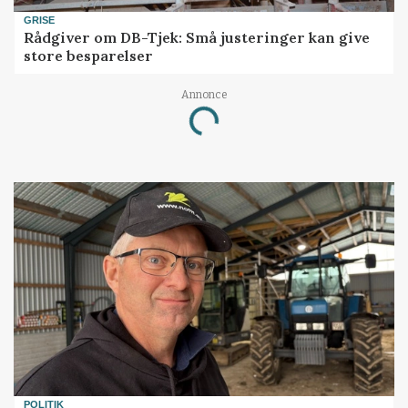
GRISE
Rådgiver om DB-Tjek: Små justeringer kan give
store besparelser
Annonce
Loading...
POLITIK