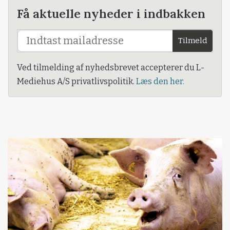
Få aktuelle nyheder i indbakken
Tilmeld
Ved tilmelding af nyhedsbrevet accepterer du L-
Mediehus A/S privatlivspolitik.
Læs den her.