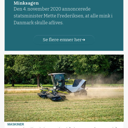
Minksagen
Den 4. november 2020 annoncerede
statsminister Mette Frederiksen, at alle mink i
Danmark skulle aflives.
Se flere emner her
MASKINER