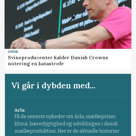
GRISE
Svineproducenter kalder Danish Crowns
notering en katastrofe
Vi går i dybden med...
Arla
Få de seneste nyheder om Arla, mælkepriser,
klima, bæredygtighed og udviklingen i dansk
mælkeproduktion. Her er de aktuelle historier