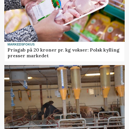
MARKEDSFOKUS
Prisgab på 20 kroner pr. kg vokser: Polsk kylling
presser markedet