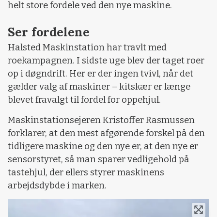
helt store fordele ved den nye maskine.
Ser fordelene
Halsted Maskinstation har travlt med
roekampagnen. I sidste uge blev der taget roer
op i døgndrift. Her er der ingen tvivl, når det
gælder valg af maskiner – kitskær er længe
blevet fravalgt til fordel for oppehjul.
Maskinstationsejeren Kristoffer Rasmussen
forklarer, at den mest afgørende forskel på den
tidligere maskine og den nye er, at den nye er
sensorstyret, så man sparer vedligehold på
tastehjul, der ellers styrer maskinens
arbejdsdybde i marken.