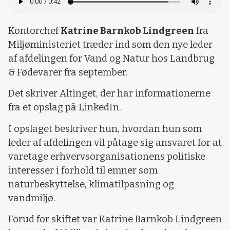
Kontorchef
Katrine Barnkob Lindgreen
fra
Miljøministeriet træder ind som den nye leder
af afdelingen for Vand og Natur hos Landbrug
& Fødevarer fra september.
Det skriver Altinget, der har informationerne
fra et opslag på LinkedIn.
I opslaget beskriver hun, hvordan hun som
leder af afdelingen vil påtage sig ansvaret for at
varetage erhvervsorganisationens politiske
interesser i forhold til emner som
naturbeskyttelse, klimatilpasning og
vandmiljø.
Forud for skiftet var Katrine Barnkob Lindgreen