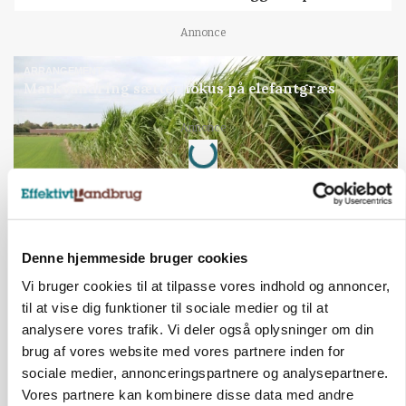
Annonce
ARRANGEMENT
Markvandring sætter fokus på elefantgræs
Annonce
Loading...
Denne hjemmeside bruger cookies
Vi bruger cookies til at tilpasse vores indhold og annoncer,
til at vise dig funktioner til sociale medier og til at
analysere vores trafik. Vi deler også oplysninger om din
brug af vores website med vores partnere inden for
sociale medier, annonceringspartnere og analysepartnere.
Vores partnere kan kombinere disse data med andre
MARKED