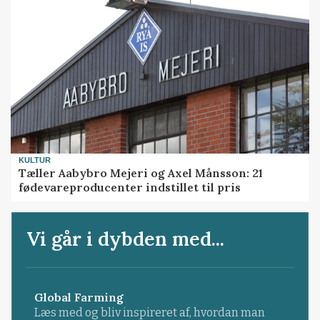
KULTUR
Tæller Aabybro Mejeri og Axel Månsson: 21
fødevareproducenter indstillet til pris
Vi går i dybden med...
Global Farming
Læs med og bliv inspireret af, hvordan man