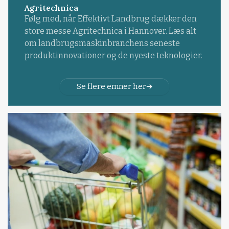
Agritechnica
Følg med, når Effektivt Landbrug dækker den
store messe Agritechnica i Hannover. Læs alt
om landbrugsmaskinbranchens seneste
produktinnovationer og de nyeste teknologier.
Se flere emner her