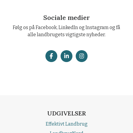
Sociale medier
Følg os på Facebook, LinkedIn og Instagram og få
alle landbrugets vigtigste nyheder.
UDGIVELSER
Effektivt Landbrug