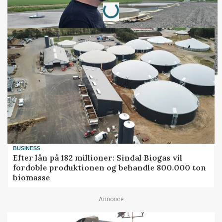
Loading...
BUSINESS
Efter lån på 182 millioner: Sindal Biogas vil
fordoble produktionen og behandle 800.000 ton
biomasse
Annonce