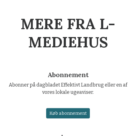
MERE FRA L-
MEDIEHUS
Abonnement
Abonner på dagbladet Effektivt Landbrug eller en af
vores lokale ugeaviser.
Køb abonnement