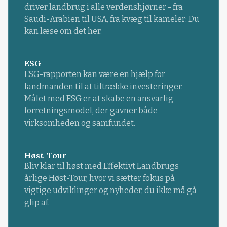
driver landbrug i alle verdenshjørner - fra
Saudi-Arabien til USA, fra kvæg til kameler: Du
kan læse om det her.
ESG
ESG-rapporten kan være en hjælp for
landmanden til at tiltrække investeringer.
Målet med ESG er at skabe en ansvarlig
forretningsmodel, der gavner både
virksomheden og samfundet.
Høst-Tour
Bliv klar til høst med Effektivt Landbrugs
årlige Høst-Tour, hvor vi sætter fokus på
vigtige udviklinger og nyheder, du ikke må gå
glip af.