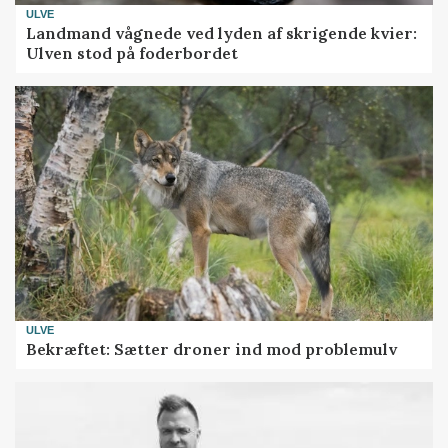
ULVE
Landmand vågnede ved lyden af skrigende kvier:
Ulven stod på foderbordet
ULVE
Bekræftet: Sætter droner ind mod problemulv