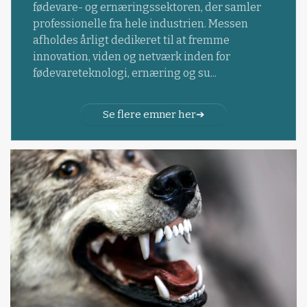
fødevare- og ernæringssektoren, der samler
professionelle fra hele industrien. Messen
afholdes årligt dedikeret til at fremme
innovation, viden og netværk inden for
fødevareteknologi, ernæring og su...
Se flere emner her