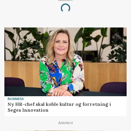
Loading...
BUSINESS
Ny HR-chef skal koble kultur og forretning i
Seges Innovation
Annonce