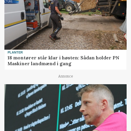
PLANTER
18 montører står klar i høsten: Sådan holder PN
Maskiner landmænd i gang
Annonce