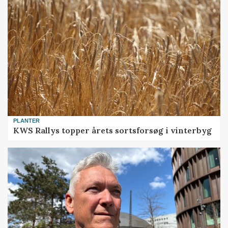
PLANTER
KWS Rallys topper årets sortsforsøg i vinterbyg