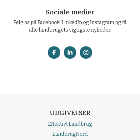
Sociale medier
Følg os på Facebook, LinkedIn og Instagram og få
alle landbrugets vigtigste nyheder.
UDGIVELSER
Effektivt Landbrug
LandbrugNord