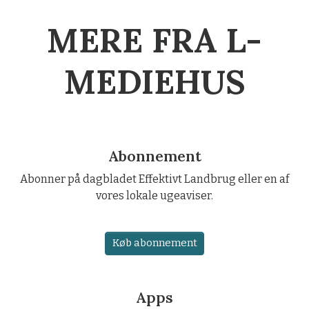
MERE FRA L-
MEDIEHUS
Abonnement
Abonner på dagbladet Effektivt Landbrug eller en af
vores lokale ugeaviser.
Køb abonnement
Apps