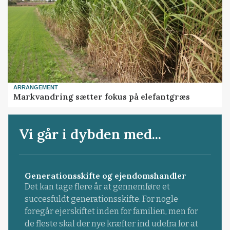
ARRANGEMENT
Markvandring sætter fokus på elefantgræs
Vi går i dybden med...
Generationsskifte og ejendomshandler
Det kan tage flere år at gennemføre et
succesfuldt generationsskifte. For nogle
foregår ejerskiftet inden for familien, men for
de fleste skal der nye kræfter ind udefra for at