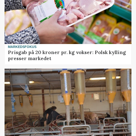
MARKEDSFOKUS
Prisgab på 20 kroner pr. kg vokser: Polsk kylling
presser markedet