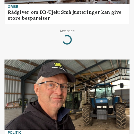
GRISE
Rådgiver om DB-Tjek: Små justeringer kan give
store besparelser
Annonce
Loading...
POLITIK