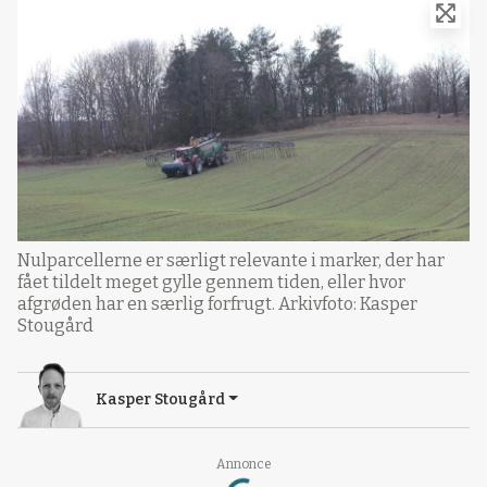
Nulparcellerne er særligt relevante i marker, der har
fået tildelt meget gylle gennem tiden, eller hvor
afgrøden har en særlig forfrugt. Arkivfoto: Kasper
Stougård
Kasper Stougård
Loading...
Annonce