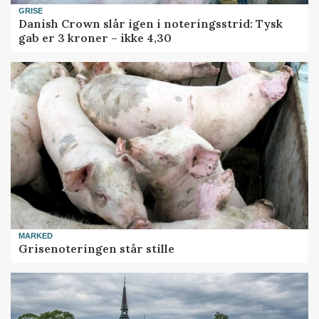
GRISE
Danish Crown slår igen i noteringsstrid: Tysk
gab er 3 kroner – ikke 4,30
MARKED
Grisenoteringen står stille