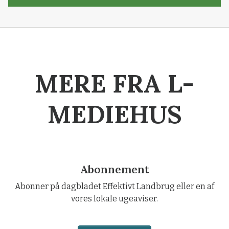
MERE FRA L-
MEDIEHUS
Abonnement
Abonner på dagbladet Effektivt Landbrug eller en af
vores lokale ugeaviser.