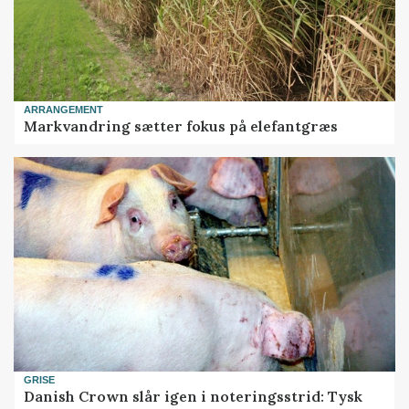
ARRANGEMENT
Markvandring sætter fokus på elefantgræs
GRISE
Danish Crown slår igen i noteringsstrid: Tysk