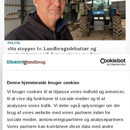
POLITIK
»Nu stopper I«: Landbrugsdebattør og
protestgruppe vil demonstrere mod ny
gødskningslov
Annonce
Denne hjemmeside bruger cookies
Vi bruger cookies til at tilpasse vores indhold og annoncer,
til at vise dig funktioner til sociale medier og til at
analysere vores trafik. Vi deler også oplysninger om din
brug af vores website med vores partnere inden for
sociale medier, annonceringspartnere og analysepartnere.
Vores partnere kan kombinere disse data med andre