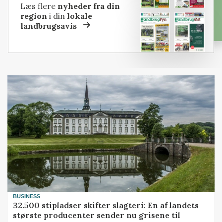
Læs flere
nyheder fra din
region
i din
lokale
landbrugsavis
BUSINESS
32.500 stipladser skifter slagteri: En af landets
største producenter sender nu grisene til