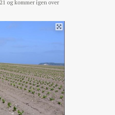
2021 og kommer igen over