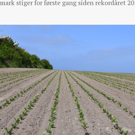
nmark stiger for første gang siden rekordåret 