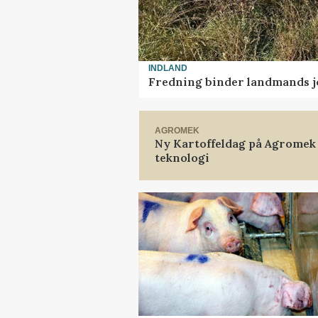
INDLAND
Fredning binder landmands j
AGROMEK
Ny Kartoffeldag på Agromek
teknologi