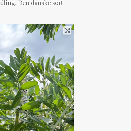
ædling. Den danske sort