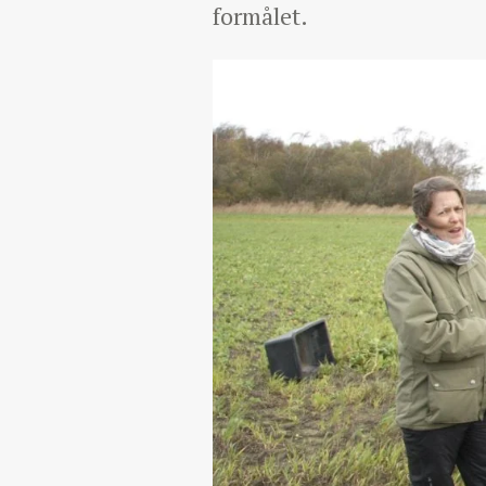
formålet.