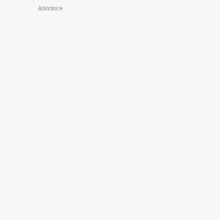
Annonce