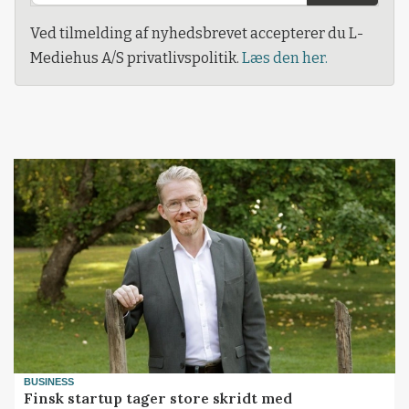
Ved tilmelding af nyhedsbrevet accepterer du L-
Mediehus A/S privatlivspolitik.
Læs den her.
BUSINESS
Finsk startup tager store skridt med