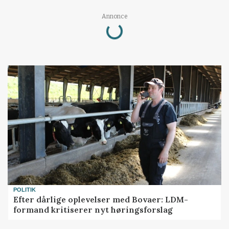
Loading...
Annonce
POLITIK
Efter dårlige oplevelser med Bovaer: LDM-
formand kritiserer nyt høringsforslag