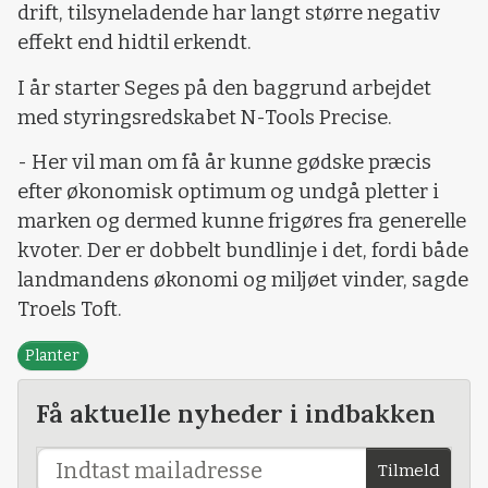
drift, tilsyneladende har langt større negativ
effekt end hidtil erkendt.
I år starter Seges på den baggrund arbejdet
med styringsredskabet N-Tools Precise.
- Her vil man om få år kunne gødske præcis
efter økonomisk optimum og undgå pletter i
marken og dermed kunne frigøres fra generelle
kvoter. Der er dobbelt bundlinje i det, fordi både
landmandens økonomi og miljøet vinder, sagde
Troels Toft.
Planter
Få aktuelle nyheder i indbakken
Tilmeld