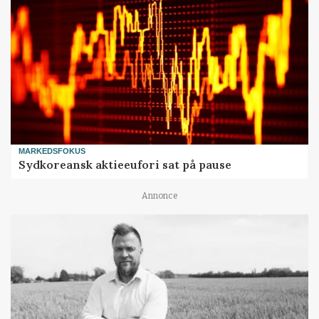
MARKEDSFOKUS
Sydkoreansk aktieeufori sat på pause
Annonce