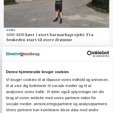
KVÆG
500-600 køer i stort barmarksprojekt: Fra
beskeden start til store drømme
Denne hjemmeside bruger cookies
Vi bruger cookies til at tilpasse vores indhold og annoncer,
til at vise dig funktioner til sociale medier og til at
analysere vores trafik. Vi deler også oplysninger om din
brug af vores website med vores partnere inden for
sociale medier, annonceringspartnere og analysepartnere.
Vores partnere kan kombinere disse data med andre
LEDER