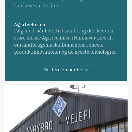
kan læse om det her.
Agritechnica
Følg med, når Effektivt Landbrug dækker den
store messe Agritechnica i Hannover. Læs alt
om landbrugsmaskinbranchens seneste
produktinnovationer og de nyeste teknologier.
Se flere emner her