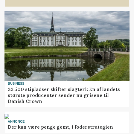
BUSINESS
32.500 stipladser skifter slagteri: En af landets
største producenter sender nu grisene til
Danish Crown
ANNONCE
Der kan være penge gemt, i foderstrategien