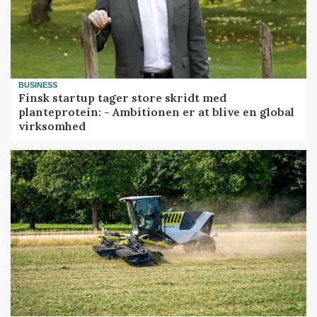
BUSINESS
Finsk startup tager store skridt med
planteprotein: - Ambitionen er at blive en global
virksomhed