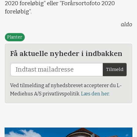
2020 foreløbig” eller ”Forårsortofoto 2020
foreløbig”.
aldo
Planter
Få aktuelle nyheder i indbakken
Tilmeld
Ved tilmelding af nyhedsbrevet accepterer du L-
Mediehus A/S privatlivspolitik.
Læs den her.