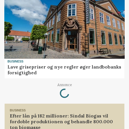
BUSINESS
Lave grisepriser og nye regler øger landbobanks
forsigtighed
Loading...
Annonce
BUSINESS
Efter lån på 182 millioner: Sindal Biogas vil
fordoble produktionen og behandle 800.000
ton biomasse