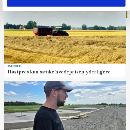
MARKED
Høstpres kan sænke hvedeprisen yderligere