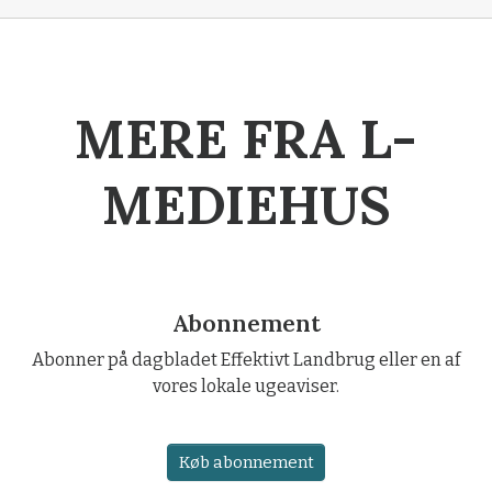
MERE FRA L-
MEDIEHUS
Abonnement
Abonner på dagbladet Effektivt Landbrug eller en af
vores lokale ugeaviser.
Køb abonnement