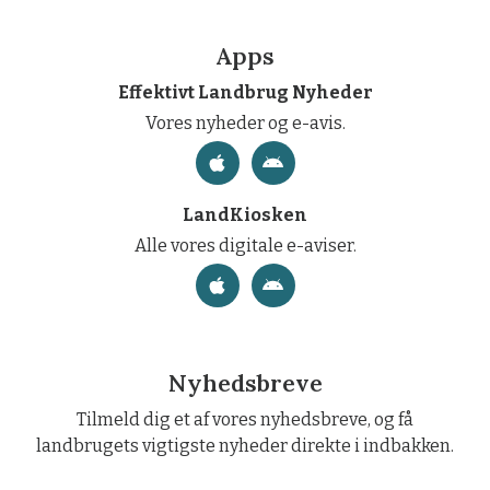
Apps
Effektivt Landbrug Nyheder
Vores nyheder og e-avis.
LandKiosken
Alle vores digitale e-aviser.
Nyhedsbreve
Tilmeld dig et af vores nyhedsbreve, og få
landbrugets vigtigste nyheder direkte i indbakken.