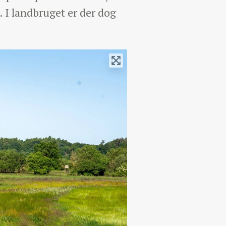
 I landbruget er der dog