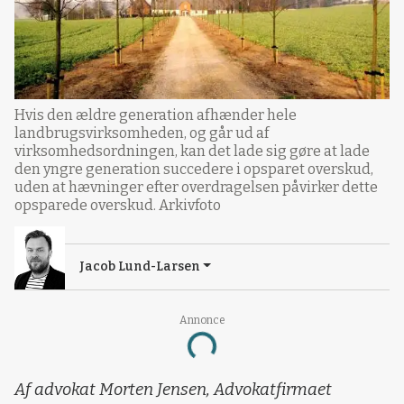
Hvis den ældre generation afhænder hele
landbrugsvirksomheden, og går ud af
virksomhedsordningen, kan det lade sig gøre at lade
den yngre generation succedere i opsparet overskud,
uden at hævninger efter overdragelsen påvirker dette
opsparede overskud. Arkivfoto
Jacob Lund-Larsen
Loading...
Annonce
Af advokat Morten Jensen, Advokatfirmaet