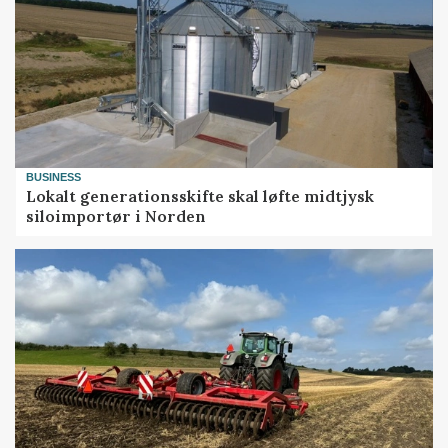
BUSINESS
Lokalt generationsskifte skal løfte midtjysk
siloimportør i Norden