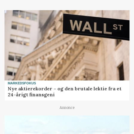
MARKEDSFOKUS
Nye aktierekorder – og den brutale lektie fra et
24-årigt finansgeni
Annonce