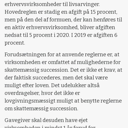
erhvervsvirksomheder til livsarvinger.
Hovedreglen er stadig en afgift på 15 procent,
men på den del af formuen, der kan henføres til
en aktiv erhvervsvirksomhed, bliver afgiften
nedsat til 5 procent i 2020. I 2019 er afgiften 6
procent.
Forudsætningen for at anvende reglerne er, at
virksomheden er omfattet af mulighederne for
skattemæssig succession. Det er ikke et krav, at
der faktisk succederes, men det skal være
muligt efter loven. Det udelukker altså
overdragelser, hvor det ikke er
lovgivningsmæssigt muligt at benytte reglerne
om skattemæssig succession.
Gavegiver skal desuden have ejet