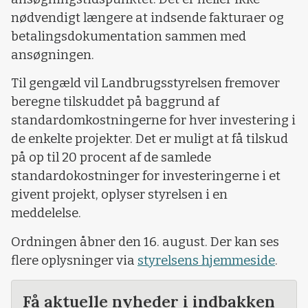
nødvendigt længere at indsende fakturaer og
betalingsdokumentation sammen med
ansøgningen.
Til gengæld vil Landbrugsstyrelsen fremover
beregne tilskuddet på baggrund af
standardomkostningerne for hver investering i
de enkelte projekter. Det er muligt at få tilskud
på op til 20 procent af de samlede
standardokostninger for investeringerne i et
givent projekt, oplyser styrelsen i en
meddelelse.
Ordningen åbner den 16. august. Der kan ses
flere oplysninger via
styrelsens hjemmeside
.
Få aktuelle nyheder i indbakken