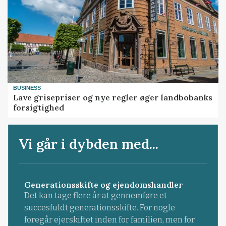
BUSINESS
Lave grisepriser og nye regler øger landbobanks
forsigtighed
Vi går i dybden med...
Generationsskifte og ejendomshandler
Det kan tage flere år at gennemføre et
succesfuldt generationsskifte. For nogle
foregår ejerskiftet inden for familien, men for