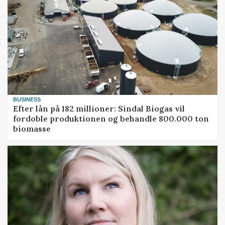
BUSINESS
Efter lån på 182 millioner: Sindal Biogas vil
fordoble produktionen og behandle 800.000 ton
biomasse