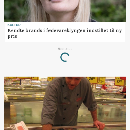
KULTUR
Kendte brands i fødevareklyngen indstillet til ny
pris
Annonce
Loading...