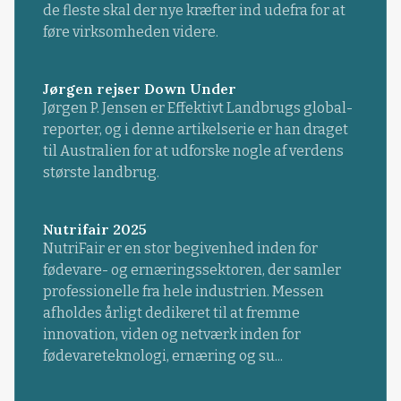
de fleste skal der nye kræfter ind udefra for at
føre virksomheden videre.
Jørgen rejser Down Under
Jørgen P. Jensen er Effektivt Landbrugs global-
reporter, og i denne artikelserie er han draget
til Australien for at udforske nogle af verdens
største landbrug.
Nutrifair 2025
NutriFair er en stor begivenhed inden for
fødevare- og ernæringssektoren, der samler
professionelle fra hele industrien. Messen
afholdes årligt dedikeret til at fremme
innovation, viden og netværk inden for
fødevareteknologi, ernæring og su...