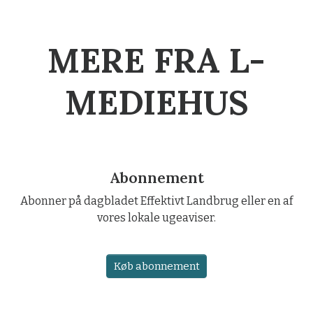
MERE FRA L-
MEDIEHUS
Abonnement
Abonner på dagbladet Effektivt Landbrug eller en af
vores lokale ugeaviser.
Køb abonnement