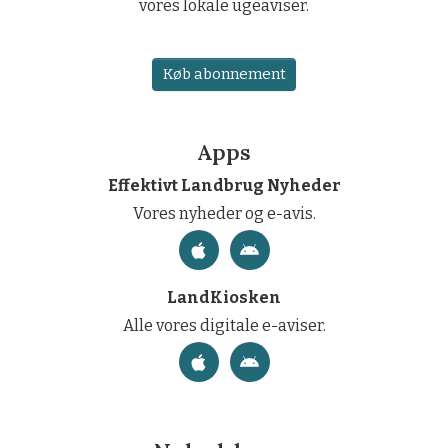
vores lokale ugeaviser.
Køb abonnement
Apps
Effektivt Landbrug Nyheder
Vores nyheder og e-avis.
LandKiosken
Alle vores digitale e-aviser.