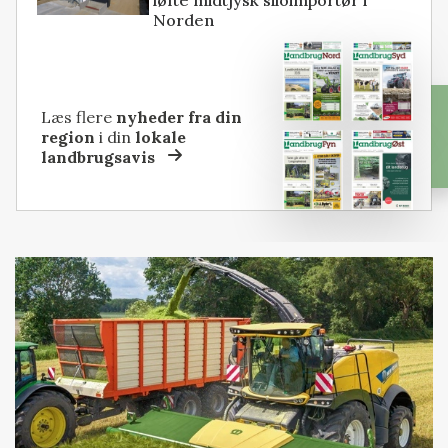
Norden
Læs flere
nyheder fra din
region
i din
lokale
landbrugsavis