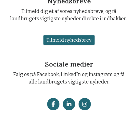
Nyhedsbreve
Tilmeld dig et af vores nyhedsbreve, og få
landbrugets vigtigste nyheder direkte i indbakken.
Tilmeld nyhedsbrev
Sociale medier
Følg os på Facebook, LinkedIn og Instagram og få
alle landbrugets vigtigste nyheder.