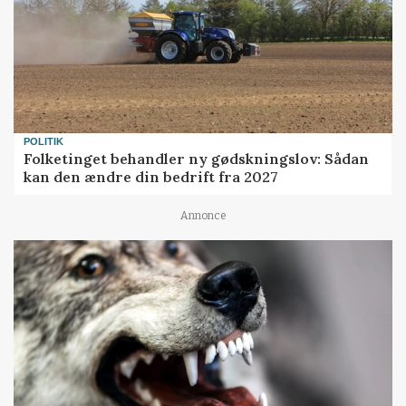
POLITIK
Folketinget behandler ny gødskningslov: Sådan
kan den ændre din bedrift fra 2027
Annonce