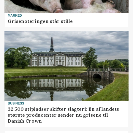
MARKED
Grisenoteringen står stille
BUSINESS
32.500 stipladser skifter slagteri: En af landets
største producenter sender nu grisene til
Danish Crown