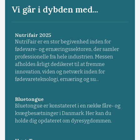
Vi går i dybden med...
Nutrifair 2025
NutriFair er en stor begivenhed inden for
fødevare- og ernæringssektoren, der samler
professionelle fra hele industrien. Messen
afholdes årligt dedikeret til at fremme
innovation, viden og netværk inden for
fødevareteknologi, ernæring og su...
Bluetongue
Bluetongue er konstateret i en række fåre- og
kvægbesætninger i Danmark. Her kan du
holde dig opdateret om dyresygdommen.