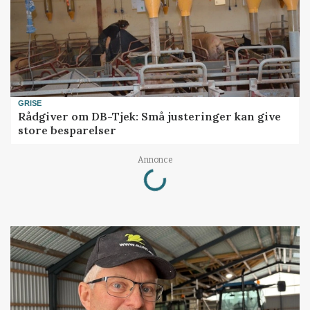
GRISE
Rådgiver om DB-Tjek: Små justeringer kan give
store besparelser
Loading...
Annonce