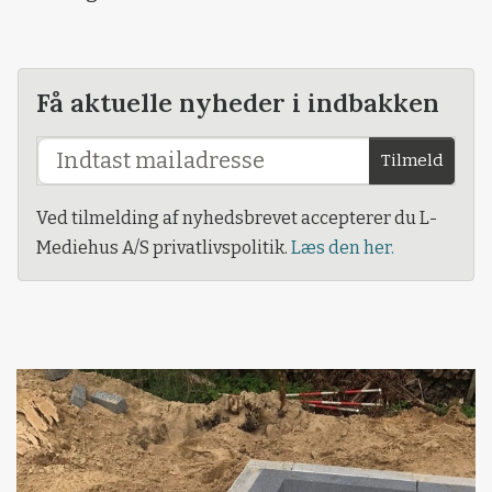
Få aktuelle nyheder i indbakken
Tilmeld
Ved tilmelding af nyhedsbrevet accepterer du L-
Mediehus A/S privatlivspolitik.
Læs den her.