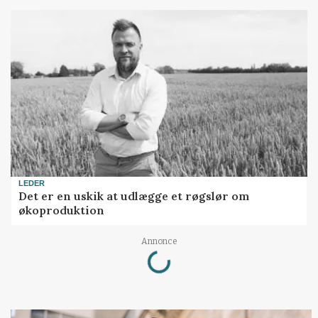
LEDER
Det er en uskik at udlægge et røgslør om
økoproduktion
Loading...
Annonce