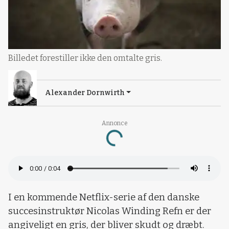
Billedet forestiller ikke den omtalte gris.
Alexander Dornwirth
Annonce
Loading...
I en kommende Netflix-serie af den danske
succesinstruktør Nicolas Winding Refn er der
angiveligt en gris, der bliver skudt og dræbt.