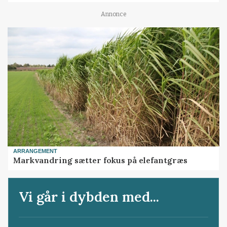
Annonce
ARRANGEMENT
Markvandring sætter fokus på elefantgræs
Vi går i dybden med...