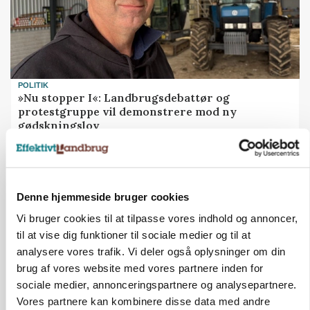
POLITIK
»Nu stopper I«: Landbrugsdebattør og
protestgruppe vil demonstrere mod ny
gødskningslov
Annonce
Denne hjemmeside bruger cookies
Vi bruger cookies til at tilpasse vores indhold og annoncer,
til at vise dig funktioner til sociale medier og til at
analysere vores trafik. Vi deler også oplysninger om din
brug af vores website med vores partnere inden for
sociale medier, annonceringspartnere og analysepartnere.
Vores partnere kan kombinere disse data med andre