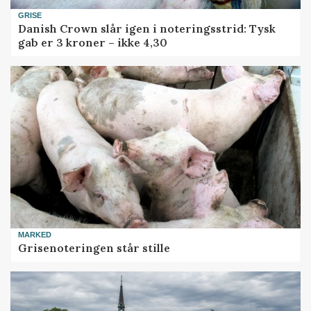
GRISE
Danish Crown slår igen i noteringsstrid: Tysk
gab er 3 kroner – ikke 4,30
MARKED
Grisenoteringen står stille