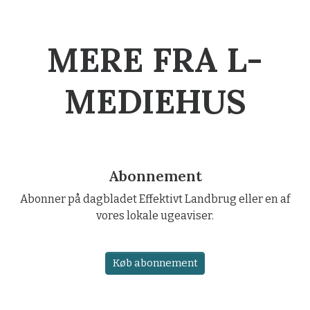
MERE FRA L-
MEDIEHUS
Abonnement
Abonner på dagbladet Effektivt Landbrug eller en af
vores lokale ugeaviser.
Køb abonnement