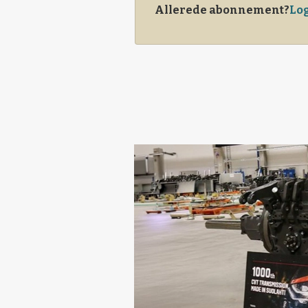
Allerede abonnement?
Log