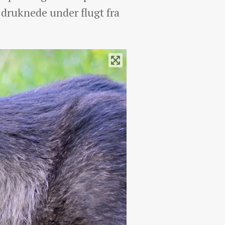
 druknede under flugt fra