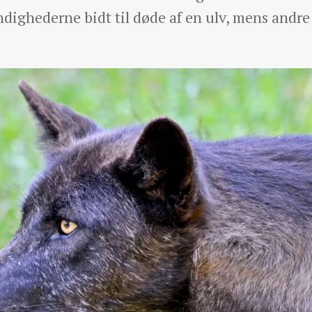
ndighederne bidt til døde af en ulv, mens andre