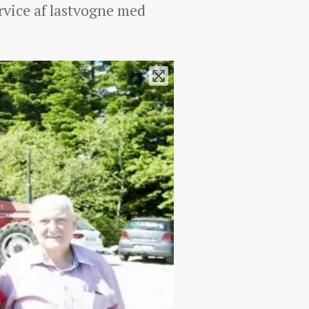
ervice af lastvogne med