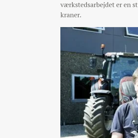
værkstedsarbejdet er en st
kraner.