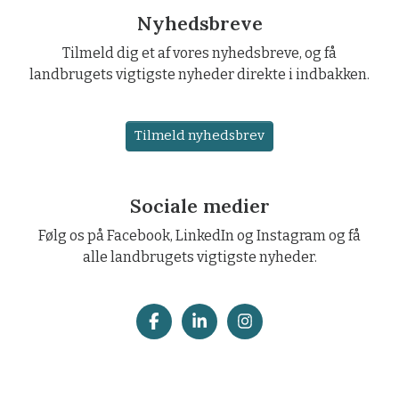
Nyhedsbreve
Tilmeld dig et af vores nyhedsbreve, og få
landbrugets vigtigste nyheder direkte i indbakken.
Tilmeld nyhedsbrev
Sociale medier
Følg os på Facebook, LinkedIn og Instagram og få
alle landbrugets vigtigste nyheder.