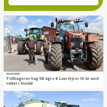
MASKINER
Tvillingerne bag SR Agro & Last fejrer 10 år med
vækst i Sindal