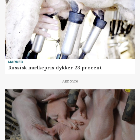
MARKED
Russisk mælkepris dykker 23 procent
Annonce