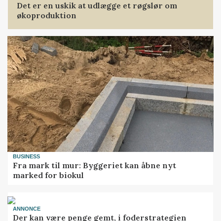
Det er en uskik at udlægge et røgslør om
økoproduktion
BUSINESS
Fra mark til mur: Byggeriet kan åbne nyt
marked for biokul
ANNONCE
Der kan være penge gemt, i foderstrategien