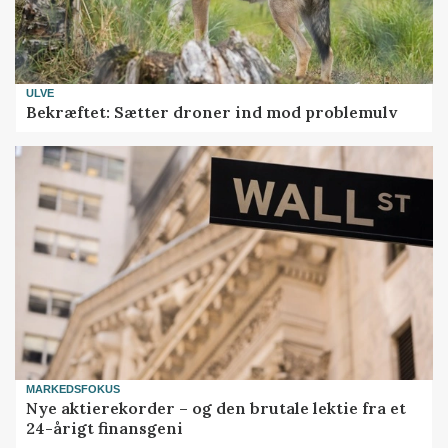
ULVE
Bekræftet: Sætter droner ind mod problemulv
MARKEDSFOKUS
Nye aktierekorder – og den brutale lektie fra et
24-årigt finansgeni