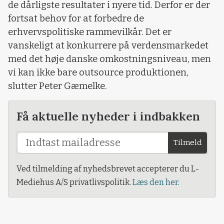
de dårligste resultater i nyere tid. Derfor er der
fortsat behov for at forbedre de
erhvervspolitiske rammevilkår. Det er
vanskeligt at konkurrere på verdensmarkedet
med det høje danske omkostningsniveau, men
vi kan ikke bare outsource produktionen,
slutter Peter Gæmelke.
Få aktuelle nyheder i indbakken
Tilmeld
Ved tilmelding af nyhedsbrevet accepterer du L-
Mediehus A/S privatlivspolitik.
Læs den her.