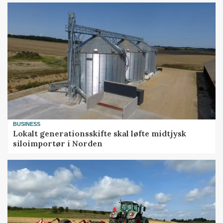
BUSINESS
Lokalt generationsskifte skal løfte midtjysk
siloimportør i Norden