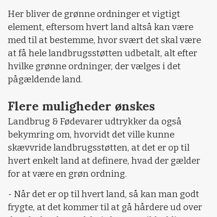
Her bliver de grønne ordninger et vigtigt
element, eftersom hvert land altså kan være
med til at bestemme, hvor svært det skal være
at få hele landbrugsstøtten udbetalt, alt efter
hvilke grønne ordninger, der vælges i det
pågældende land.
Flere muligheder ønskes
Landbrug & Fødevarer udtrykker da også
bekymring om, hvorvidt det ville kunne
skævvride landbrugsstøtten, at det er op til
hvert enkelt land at definere, hvad der gælder
for at være en grøn ordning.
- Når det er op til hvert land, så kan man godt
frygte, at det kommer til at gå hårdere ud over