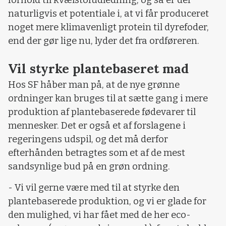
naturligvis et potentiale i, at vi får produceret
noget mere klimavenligt protein til dyrefoder,
end der gør lige nu, lyder det fra ordføreren.
Vil styrke plantebaseret mad
Hos SF håber man på, at de nye grønne
ordninger kan bruges til at sætte gang i mere
produktion af plantebaserede fødevarer til
mennesker. Det er også et af forslagene i
regeringens udspil, og det må derfor
efterhånden betragtes som et af de mest
sandsynlige bud på en grøn ordning.
- Vi vil gerne være med til at styrke den
plantebaserede produktion, og vi er glade for
den mulighed, vi har fået med de her eco-