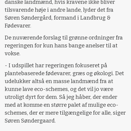
danske landmænd, hvis kravene ikke bliver
tilsvarende høje i andre lande, lyder det fra
Søren Søndergård, formand i Landbrug &
Fødevarer.
De nuværende forslag til grønne ordninger fra
regeringen for kun hans bange anelser til at
vokse.
- I udspillet har regeringen fokuseret på
plantebaserede fødevarer, græs og økologi. Det
udelukker altså en masse landmænd fra at
kunne lave eco-schemes, og det vil jo være
utroligt dyrt for dem. Så jeg håber, der ender
med at komme en større palet af mulige eco-
schemes, der er mere tilgængelige for alle, siger
Søren Søndergaard.