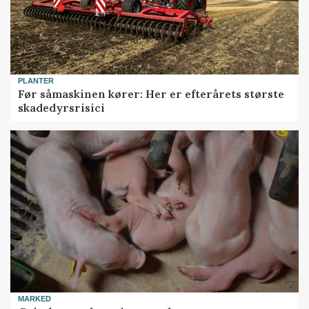
PLANTER
Før såmaskinen kører: Her er efterårets største
skadedyrsrisici
MARKED