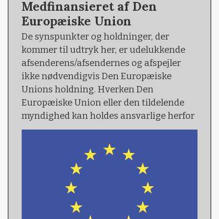
Medfinansieret af Den
Europæiske Union
De synspunkter og holdninger, der
kommer til udtryk her, er udelukkende
afsenderens/afsendernes og afspejler
ikke nødvendigvis Den Europæiske
Unions holdning. Hverken Den
Europæiske Union eller den tildelende
myndighed kan holdes ansvarlige herfor