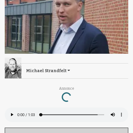
Michael Strandfelt
Loading...
Annonce