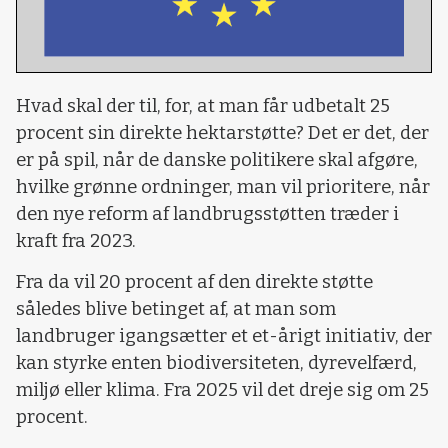
Hvad skal der til, for, at man får udbetalt 25
procent sin direkte hektarstøtte? Det er det, der
er på spil, når de danske politikere skal afgøre,
hvilke grønne ordninger, man vil prioritere, når
den nye reform af landbrugsstøtten træder i
kraft fra 2023.
Fra da vil 20 procent af den direkte støtte
således blive betinget af, at man som
landbruger igangsætter et et-årigt initiativ, der
kan styrke enten biodiversiteten, dyrevelfærd,
miljø eller klima. Fra 2025 vil det dreje sig om 25
procent.