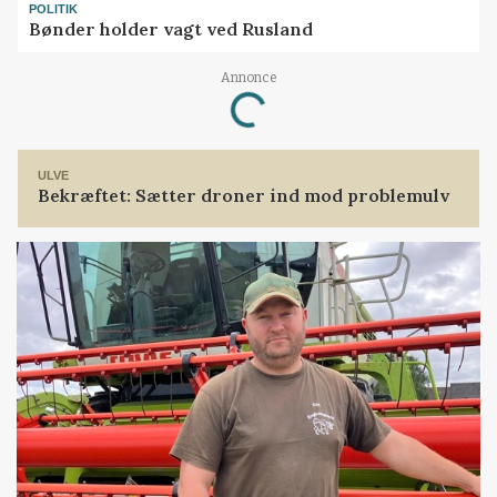
POLITIK
Bønder holder vagt ved Rusland
Loading...
Annonce
ULVE
Bekræftet: Sætter droner ind mod problemulv