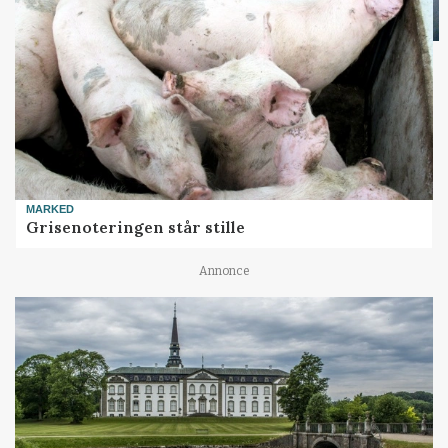
MARKED
Grisenoteringen står stille
Annonce