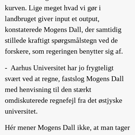
kurven. Lige meget hvad vi gør i
landbruget giver input et output,
konstaterede Mogens Dall, der samtidig
stillede kraftigt spørgsmålstegn ved de
forskere, som regeringen benytter sig af.
-
Aarhus Universitet har jo frygteligt
svært ved at regne, fastslog Mogens Dall
med henvisning til den stærkt
omdiskuterede regnefejl fra det østjyske
universitet.
Hér mener Mogens Dall ikke, at man tager