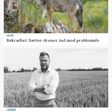
ULVE
Bekræftet: Sætter droner ind mod problemulv
LEDER