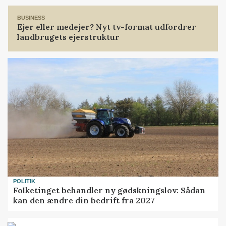
BUSINESS
Ejer eller medejer? Nyt tv-format udfordrer
landbrugets ejerstruktur
POLITIK
Folketinget behandler ny gødskningslov: Sådan
kan den ændre din bedrift fra 2027