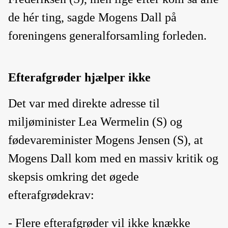
de hér ting, sagde Mogens Dall på
foreningens generalforsamling forleden.
Efterafgrøder hjælper ikke
Det var med direkte adresse til
miljøminister Lea Wermelin (S) og
fødevareminister Mogens Jensen (S), at
Mogens Dall kom med en massiv kritik og
skepsis omkring det øgede
efterafgrødekrav:
- Flere efterafgrøder vil ikke knække