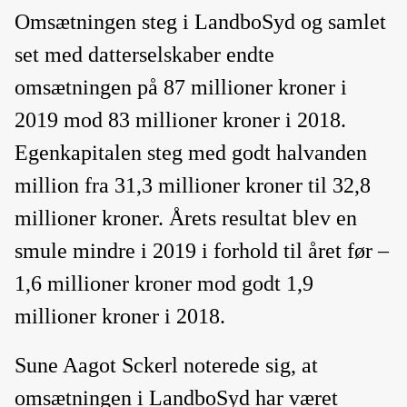
Omsætningen steg i LandboSyd og samlet
set med datterselskaber endte
omsætningen på 87 millioner kroner i
2019 mod 83 millioner kroner i 2018.
Egenkapitalen steg med godt halvanden
million fra 31,3 millioner kroner til 32,8
millioner kroner. Årets resultat blev en
smule mindre i 2019 i forhold til året før –
1,6 millioner kroner mod godt 1,9
millioner kroner i 2018.
Sune Aagot Sckerl noterede sig, at
omsætningen i LandboSyd har været