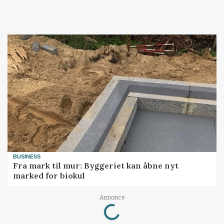
BUSINESS
Fra mark til mur: Byggeriet kan åbne nyt
marked for biokul
Loading...
Annonce