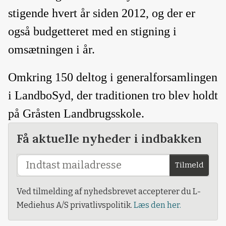
stigende hvert år siden 2012, og der er
også budgetteret med en stigning i
omsætningen i år.
Omkring 150 deltog i generalforsamlingen
i LandboSyd, der traditionen tro blev holdt
på Gråsten Landbrugsskole.
Få aktuelle nyheder i indbakken
Tilmeld
Ved tilmelding af nyhedsbrevet accepterer du L-
Mediehus A/S privatlivspolitik.
Læs den her.