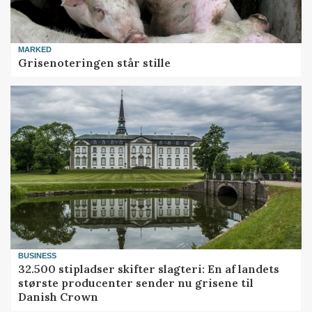
MARKED
Grisenoteringen står stille
BUSINESS
32.500 stipladser skifter slagteri: En af landets
største producenter sender nu grisene til
Danish Crown