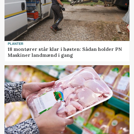
PLANTER
18 montører står klar i høsten: Sådan holder PN
Maskiner landmænd i gang