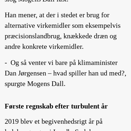
Han mener, at der i stedet er brug for
alternative virkemidler som eksempelvis
præcisionslandbrug, knækkede dræn og
andre konkrete virkemidler.
-
Og så venter vi bare på klimaminister
Dan Jørgensen – hvad spiller han ud med?,
spurgte Mogens Dall.
Første regnskab efter turbulent år
2019 blev et begivenhedsrigt år på