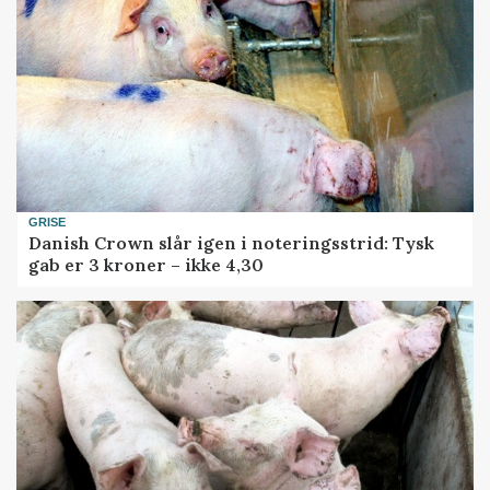
GRISE
Danish Crown slår igen i noteringsstrid: Tysk
gab er 3 kroner – ikke 4,30