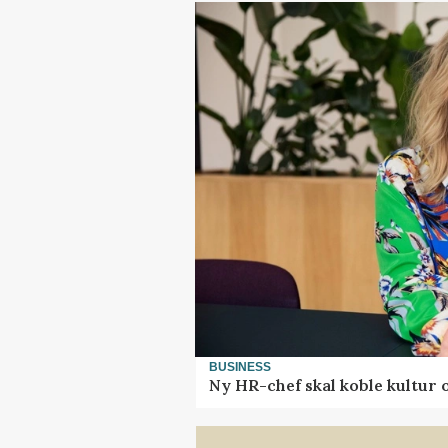
BUSINESS
Ny HR-chef skal koble kultur 