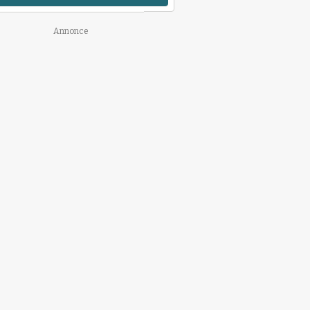
Annonce