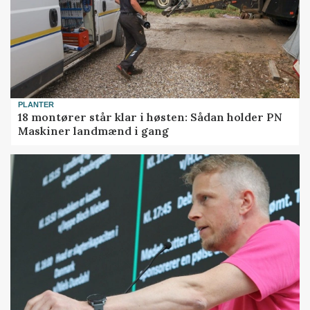
PLANTER
18 montører står klar i høsten: Sådan holder PN
Maskiner landmænd i gang