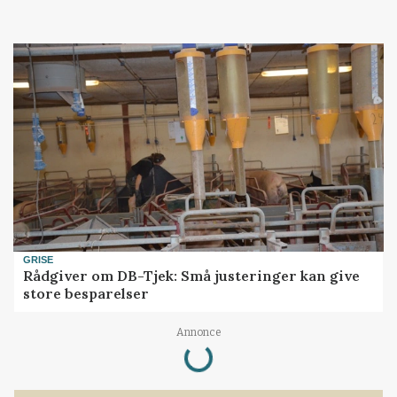
GRISE
Rådgiver om DB-Tjek: Små justeringer kan give
store besparelser
Loading...
Annonce