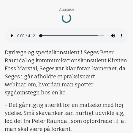
Loading...
Annonce
Dyrlæge og specialkonsulent i Seges Peter
Raundal og kommunikationskonsulent Kirsten
Foss Marstal, Seges,var klar foran kameraet, da
Seges i går afholdte et praksisnært
webinar om, hvordan man spotter
sygdomstegn hos en ko.
- Det går rigtig stærkt for en malkeko med høj
ydelse. Små skavanker kan hurtigt udvikle sig,
lød det fra Peter Raundal, som opfordrede til, at
man skal være på forkant.