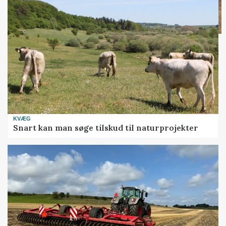
KVÆG
Snart kan man søge tilskud til naturprojekter