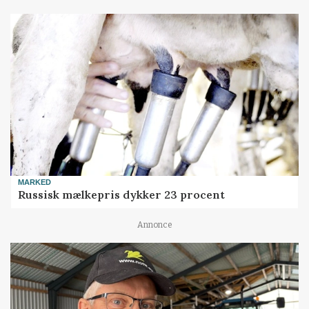
MARKED
Russisk mælkepris dykker 23 procent
Annonce