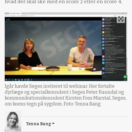
hvad der skal ske med en score 2 eller en score 4.
Igår havde Seges inviteret til webinar. Her fortalte
dyrlæge og specialkonsulent i Seges Peter Raundal og
kommunikationskonsulent Kirsten Foss Marstal, Seges,
om koens tegn på sygdom. Foto: Tenna Bang
Tenna Bang