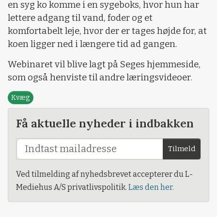
en syg ko komme i en sygeboks, hvor hun har
lettere adgang til vand, foder og et
komfortabelt leje, hvor der er tages højde for, at
koen ligger ned i længere tid ad gangen.
Webinaret vil blive lagt på Seges hjemmeside,
som også henviste til andre læringsvideoer.
Kvæg
Få aktuelle nyheder i indbakken
Tilmeld
Ved tilmelding af nyhedsbrevet accepterer du L-
Mediehus A/S privatlivspolitik.
Læs den her.