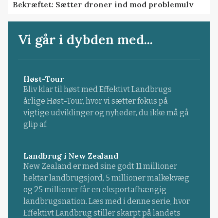
Bekræftet: Sætter droner ind mod problemulv
Vi går i dybden med...
Høst-Tour
Bliv klar til høst med Effektivt Landbrugs
årlige Høst-Tour, hvor vi sætter fokus på
vigtige udviklinger og nyheder, du ikke må gå
glip af.
Landbrug i New Zealand
New Zealand er med sine godt 11 millioner
hektar landbrugsjord, 5 millioner malkekvæg
og 25 millioner får en eksportafhængig
landbrugsnation. Læs med i denne serie, hvor
Effektivt Landbrug stiller skarpt på landets