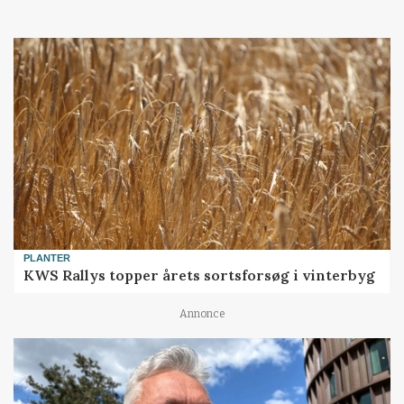
PLANTER
KWS Rallys topper årets sortsforsøg i vinterbyg
Annonce