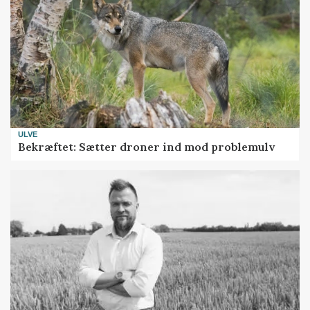
ULVE
Bekræftet: Sætter droner ind mod problemulv