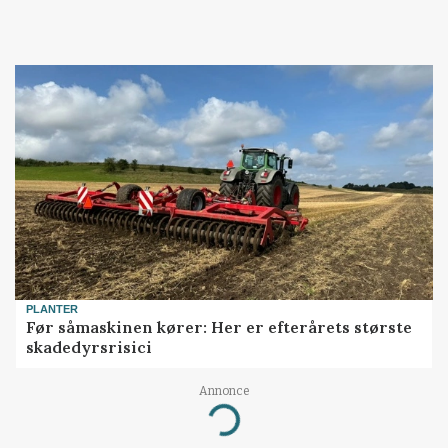
PLANTER
Før såmaskinen kører: Her er efterårets største
skadedyrsrisici
Annonce
Loading...