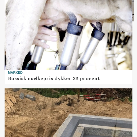
MARKED
Russisk mælkepris dykker 23 procent