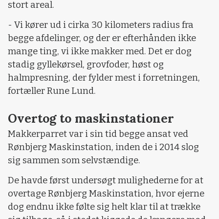
stort areal.
- Vi kører ud i cirka 30 kilometers radius fra
begge afdelinger, og der er efterhånden ikke
mange ting, vi ikke makker med. Det er dog
stadig gyllekørsel, grovfoder, høst og
halmpresning, der fylder mest i forretningen,
fortæller Rune Lund.
Overtog to maskinstationer
Makkerparret var i sin tid begge ansat ved
Rønbjerg Maskinstation, inden de i 2014 slog
sig sammen som selvstændige.
De havde først undersøgt mulighederne for at
overtage Rønbjerg Maskinstation, hvor ejerne
dog endnu ikke følte sig helt klar til at trække