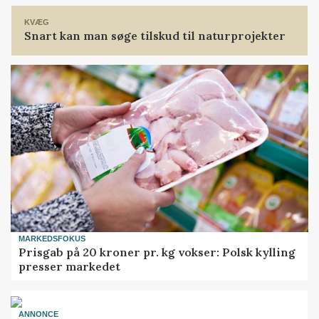
KVÆG
Snart kan man søge tilskud til naturprojekter
MARKEDSFOKUS
Prisgab på 20 kroner pr. kg vokser: Polsk kylling
presser markedet
ANNONCE