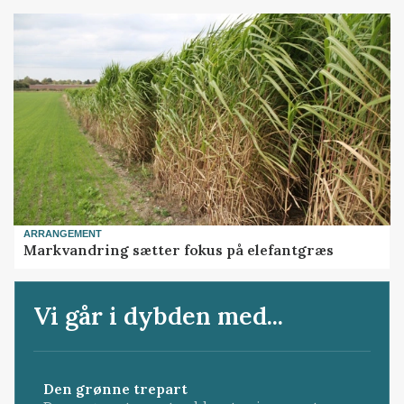
ARRANGEMENT
Markvandring sætter fokus på elefantgræs
Vi går i dybden med...
Den grønne trepart