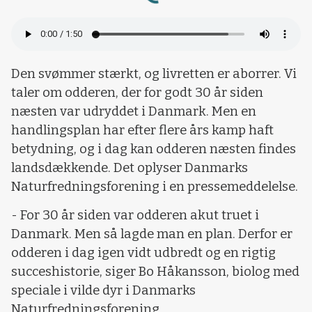
Loading...
Den svømmer stærkt, og livretten er aborrer. Vi
taler om odderen, der for godt 30 år siden
næsten var udryddet i Danmark. Men en
handlingsplan har efter flere års kamp haft
betydning, og i dag kan odderen næsten findes
landsdækkende. Det oplyser Danmarks
Naturfredningsforening i en pressemeddelelse.
- For 30 år siden var odderen akut truet i
Danmark. Men så lagde man en plan. Derfor er
odderen i dag igen vidt udbredt og en rigtig
succeshistorie, siger Bo Håkansson, biolog med
speciale i vilde dyr i Danmarks
Naturfredningsforening.