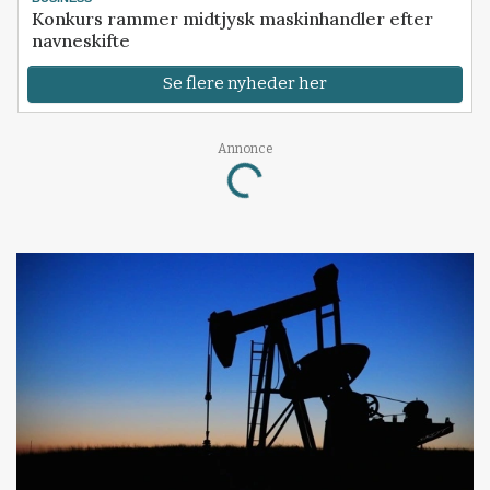
Konkurs rammer midtjysk maskinhandler efter
navneskifte
Se flere nyheder her
Annonce
Loading...