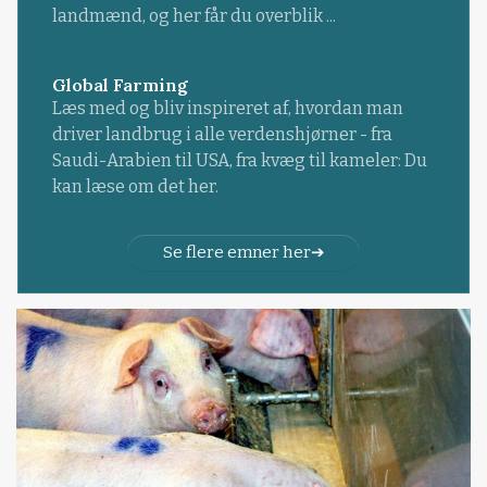
landmænd, og her får du overblik ...
Global Farming
Læs med og bliv inspireret af, hvordan man
driver landbrug i alle verdenshjørner - fra
Saudi-Arabien til USA, fra kvæg til kameler: Du
kan læse om det her.
Se flere emner her