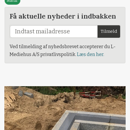
Natur
Få aktuelle nyheder i indbakken
Tilmeld
Ved tilmelding af nyhedsbrevet accepterer du L-
Mediehus A/S privatlivspolitik.
Læs den her.