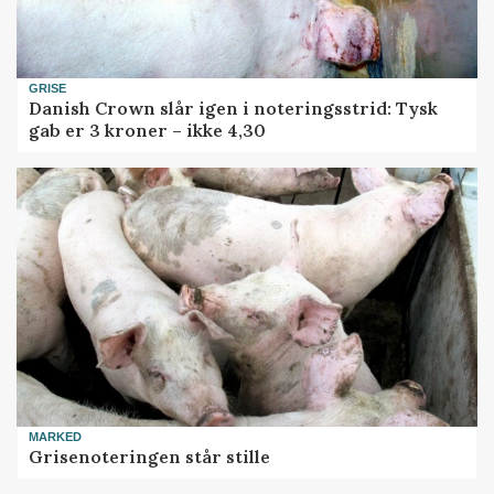
GRISE
Danish Crown slår igen i noteringsstrid: Tysk
gab er 3 kroner – ikke 4,30
MARKED
Grisenoteringen står stille