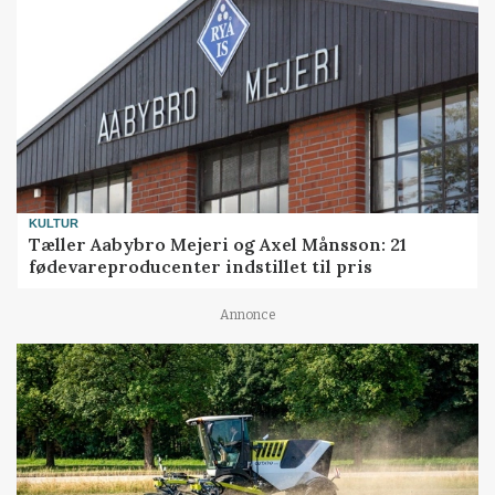
KULTUR
Tæller Aabybro Mejeri og Axel Månsson: 21
fødevareproducenter indstillet til pris
Annonce