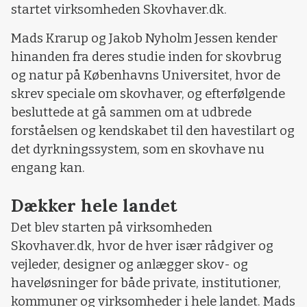
startet virksomheden Skovhaver.dk.
Mads Krarup og Jakob Nyholm Jessen kender
hinanden fra deres studie inden for skovbrug
og natur på Københavns Universitet, hvor de
skrev speciale om skovhaver, og efterfølgende
besluttede at gå sammen om at udbrede
forståelsen og kendskabet til den havestilart og
det dyrkningssystem, som en skovhave nu
engang kan.
Dækker hele landet
Det blev starten på virksomheden
Skovhaver.dk, hvor de hver især rådgiver og
vejleder, designer og anlægger skov- og
haveløsninger for både private, institutioner,
kommuner og virksomheder i hele landet. Mads