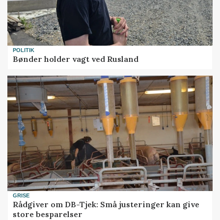
POLITIK
Bønder holder vagt ved Rusland
GRISE
Rådgiver om DB-Tjek: Små justeringer kan give
store besparelser