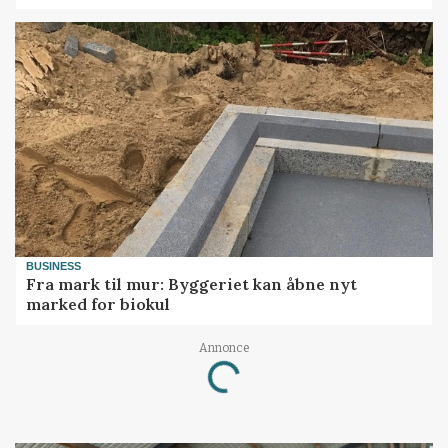
BUSINESS
Fra mark til mur: Byggeriet kan åbne nyt
marked for biokul
Loading...
Annonce