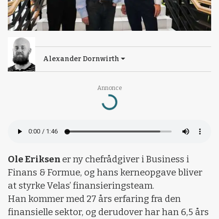
Alexander Dornwirth
Annonce
Loading...
Ole Eriksen
er ny chefrådgiver i Business i
Finans & Formue, og hans kerneopgave bliver
at styrke Velas’ finansieringsteam.
Han kommer med 27 års erfaring fra den
finansielle sektor, og derudover har han 6,5 års