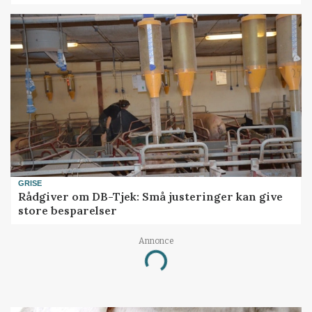
GRISE
Rådgiver om DB-Tjek: Små justeringer kan give
store besparelser
Annonce
Loading...