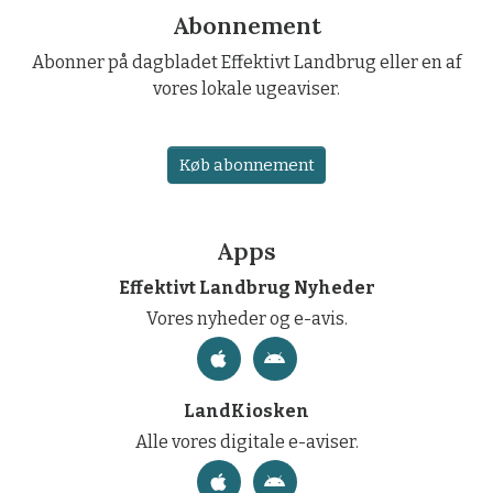
Abonnement
Abonner på dagbladet Effektivt Landbrug eller en af
vores lokale ugeaviser.
Køb abonnement
Apps
Effektivt Landbrug Nyheder
Vores nyheder og e-avis.
LandKiosken
Alle vores digitale e-aviser.