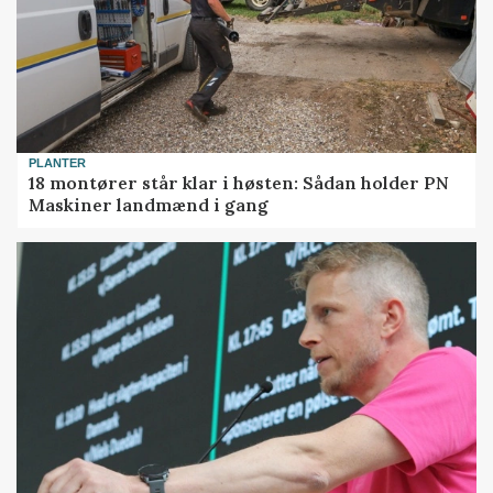
PLANTER
18 montører står klar i høsten: Sådan holder PN
Maskiner landmænd i gang