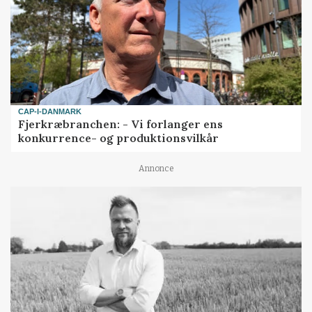
CAP-I-DANMARK
Fjerkræbranchen: - Vi forlanger ens
konkurrence- og produktionsvilkår
Annonce