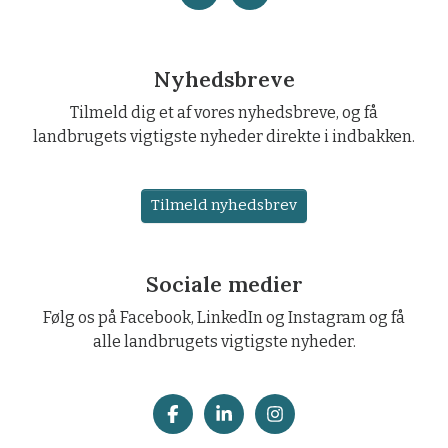
Nyhedsbreve
Tilmeld dig et af vores nyhedsbreve, og få
landbrugets vigtigste nyheder direkte i indbakken.
Tilmeld nyhedsbrev
Sociale medier
Følg os på Facebook, LinkedIn og Instagram og få
alle landbrugets vigtigste nyheder.