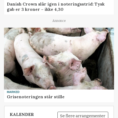
Danish Crown slår igen i noteringsstrid: Tysk
gab er 3 kroner – ikke 4,30
Annonce
MARKED
Grisenoteringen står stille
KALENDER
Se flere arrangementer