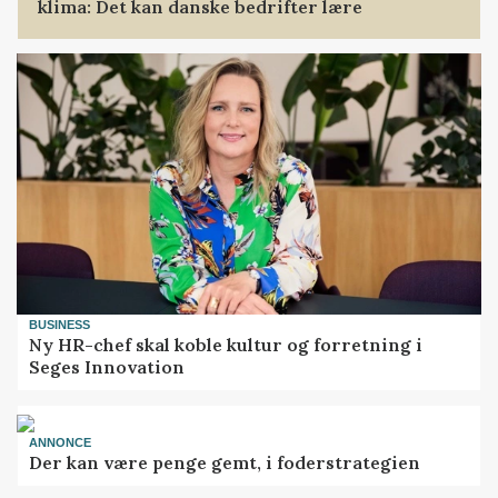
klima: Det kan danske bedrifter lære
BUSINESS
Ny HR-chef skal koble kultur og forretning i
Seges Innovation
ANNONCE
Der kan være penge gemt, i foderstrategien