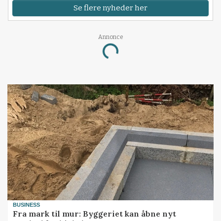
Se flere nyheder her
Annonce
Loading...
BUSINESS
Fra mark til mur: Byggeriet kan åbne nyt