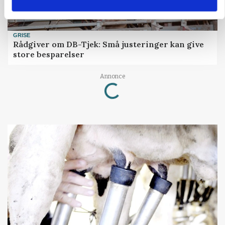
GRISE
Rådgiver om DB-Tjek: Små justeringer kan give
store besparelser
Loading...
Annonce