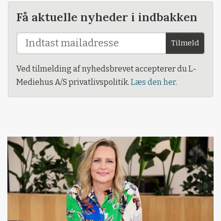
Få aktuelle nyheder i indbakken
Tilmeld
Ved tilmelding af nyhedsbrevet accepterer du L-
Mediehus A/S privatlivspolitik.
Læs den her.