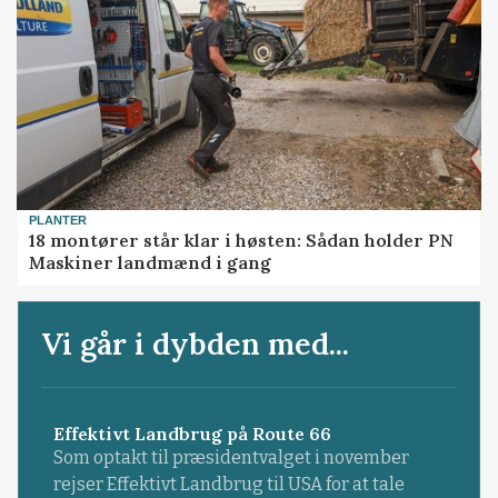
PLANTER
18 montører står klar i høsten: Sådan holder PN
Maskiner landmænd i gang
Vi går i dybden med...
Effektivt Landbrug på Route 66
Som optakt til præsidentvalget i november
rejser Effektivt Landbrug til USA for at tale