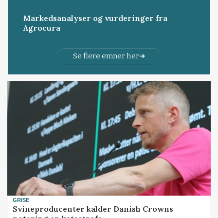
Markedsanalyser og vurderinger fra
Agrocura
Se flere emner her
GRISE
Svineproducenter kalder Danish Crowns