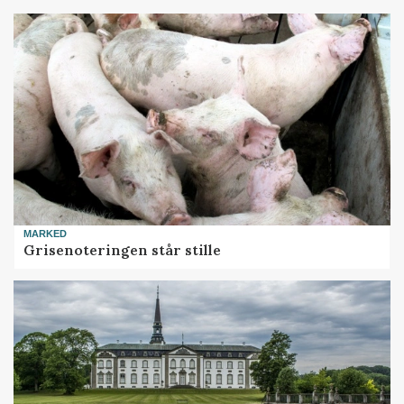
MARKED
Grisenoteringen står stille