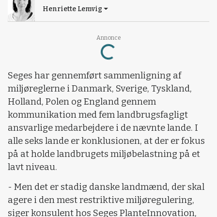
Henriette Lemvig
Annonce
Loading...
Seges har gennemført sammenligning af
miljøreglerne i Danmark, Sverige, Tyskland,
Holland, Polen og England gennem
kommunikation med fem landbrugsfagligt
ansvarlige medarbejdere i de nævnte lande. I
alle seks lande er konklusionen, at der er fokus
på at holde landbrugets miljøbelastning på et
lavt niveau.
- Men det er stadig danske landmænd, der skal
agere i den mest restriktive miljøregulering,
siger konsulent hos Seges PlanteInnovation,