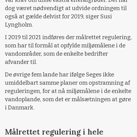
dog været nødvendigt at udvide ordningen til
også at gælde delvist for 2019, siger Susi
Lyngholm.
I 2019 til 2021 indføres der målrettet regulering,
som har til formål at opfylde miljømålene i de
vandområder, som de enkelte bedrifter
afvander til.
De øvrige fem lande har ifølge Seges ikke
umiddelbart samme planer om opstramning af
reguleringen, for at nå miljømålene i de enkelte
vandoplande, som det er målsætningen at gøre
i Danmark.
Målrettet regulering i hele