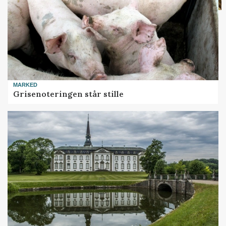
MARKED
Grisenoteringen står stille