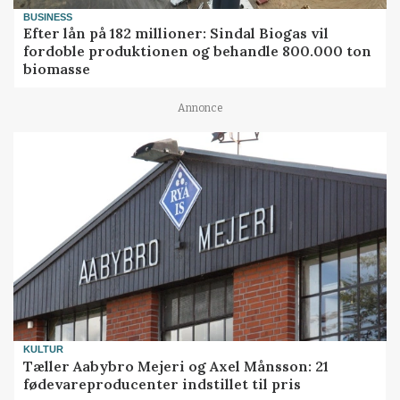
BUSINESS
Efter lån på 182 millioner: Sindal Biogas vil
fordoble produktionen og behandle 800.000 ton
biomasse
Annonce
KULTUR
Tæller Aabybro Mejeri og Axel Månsson: 21
fødevareproducenter indstillet til pris