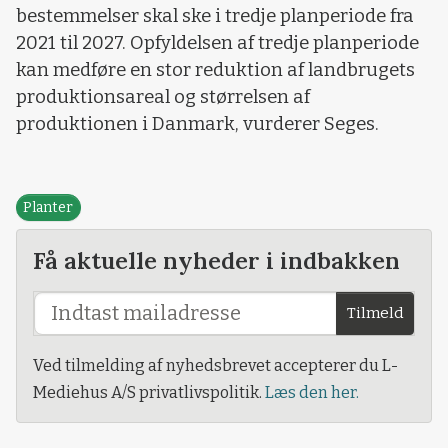
bestemmelser skal ske i tredje planperiode fra
2021 til 2027. Opfyldelsen af tredje planperiode
kan medføre en stor reduktion af landbrugets
produktionsareal og størrelsen af
produktionen i Danmark, vurderer Seges.
Planter
Få aktuelle nyheder i indbakken
Tilmeld
Ved tilmelding af nyhedsbrevet accepterer du L-
Mediehus A/S privatlivspolitik.
Læs den her.