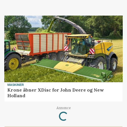
MASKINER
Krone åbner XDisc for John Deere og New
Holland
Annonce
Loading...