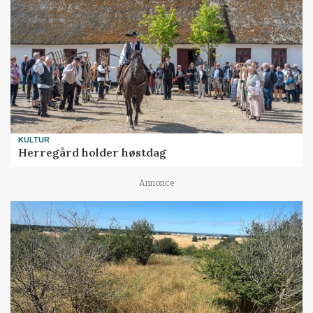
KULTUR
Herregård holder høstdag
Annonce