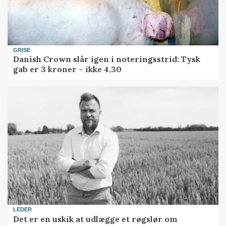
GRISE
Danish Crown slår igen i noteringsstrid: Tysk
gab er 3 kroner – ikke 4,30
LEDER
Det er en uskik at udlægge et røgslør om