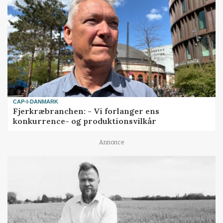
CAP-I-DANMARK
Fjerkræbranchen: - Vi forlanger ens
konkurrence- og produktionsvilkår
Annonce