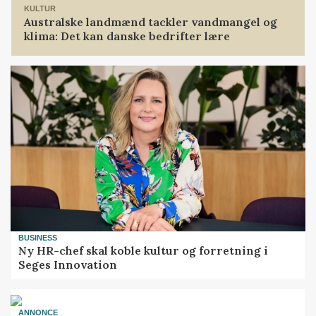
KULTUR
Australske landmænd tackler vandmangel og
klima: Det kan danske bedrifter lære
BUSINESS
Ny HR-chef skal koble kultur og forretning i
Seges Innovation
ANNONCE