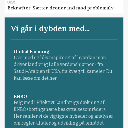
ULVE
Bekræftet: Sætter droner ind mod problemulv
Vi går i dybden med...
Global Farming
Læs med og bliv inspireret af, hvordan man
driver landbrug i alle verdenshjørner - fra
Saudi-Arabien til USA, fra kvæg til kameler: Du
kan læse om det her.
BNBO
Følg med i Effektivt Landbrugs dækning af
BNBO (boringsnære beskyttelsesområder).
Her samler vi de vigtigste nyheder og analyser
om regler, aftaler og udvikling på området.