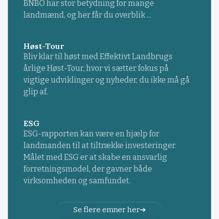
BNBO har stor betydning for mange
landmænd, og her får du overblik ...
Høst-Tour
Bliv klar til høst med Effektivt Landbrugs
årlige Høst-Tour, hvor vi sætter fokus på
vigtige udviklinger og nyheder, du ikke må gå
glip af.
ESG
ESG-rapporten kan være en hjælp for
landmanden til at tiltrække investeringer.
Målet med ESG er at skabe en ansvarlig
forretningsmodel, der gavner både
virksomheden og samfundet.
Se flere emner her