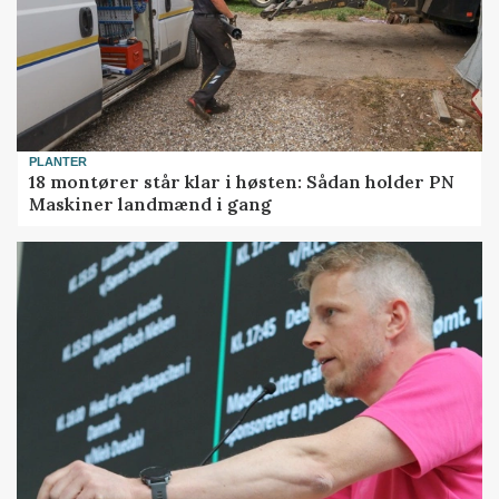
PLANTER
18 montører står klar i høsten: Sådan holder PN
Maskiner landmænd i gang