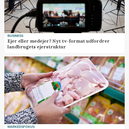
BUSINESS
Ejer eller medejer? Nyt tv-format udfordrer
landbrugets ejerstruktur
MARKEDSFOKUS