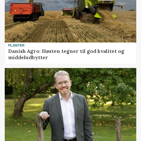
PLANTER
Danish Agro: Høsten tegner til god kvalitet og
middeludbytter