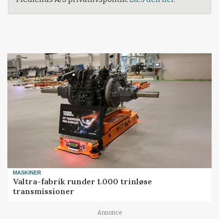
MASKINER
Valtra-fabrik runder 1.000 trinløse
transmissioner
Annonce