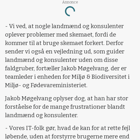
Annonce
Loading...
- Vi ved, at nogle landmænd og konsulenter
oplever problemer med skemaet, fordi de
kommer til at bruge skemaet forkert. Derfor
sender vi også en vejledning ud, som guider
landmænd og konsulenter uden om disse
faldgruber, fortæller Jakob Møgelvang, der er
teamleder i enheden for Miljø & Biodiversitet i
Miljø- og Fødevareministeriet.
Jakob Møgelvang oplyser dog, at han har stor
forståelse for de mange frustrationer blandt
landmænd og konsulenter.
- Vores IT-folk gør, hvad de kan for at rette fejl
løbende, uden at forstyrre brugerne mere end