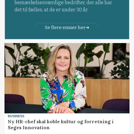
bemærkelsesværdige bedrifter, der alle har
det til fælles, at de er under 30 år.
Se flere emner her
BUSINESS
Ny HR-chef skal koble kultur og forretning i
Seges Innovation