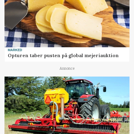
MARKED
Opturen taber pusten på global mejeriauktion
Annonce