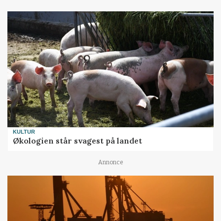
KULTUR
Økologien står svagest på landet
Annonce