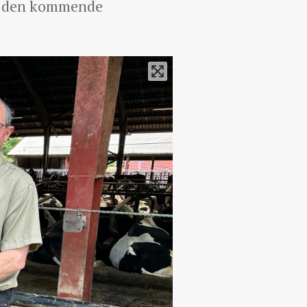
ng den kommende