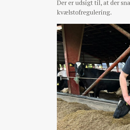
Der er udsigt til, at der
kvælstofregulering.