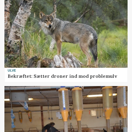
ULVE
Bekræftet: Sætter droner ind mod problemulv