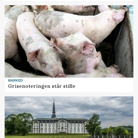
MARKED
Grisenoteringen står stille