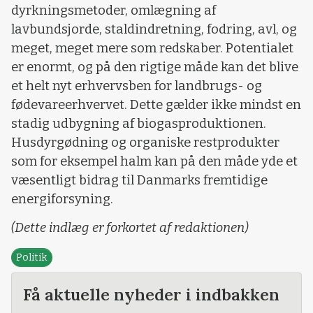
dyrkningsmetoder, omlægning af
lavbundsjorde, staldindretning, fodring, avl, og
meget, meget mere som redskaber. Potentialet
er enormt, og på den rigtige måde kan det blive
et helt nyt erhvervsben for landbrugs- og
fødevareerhvervet. Dette gælder ikke mindst en
stadig udbygning af biogasproduktionen.
Husdyrgødning og organiske restprodukter
som for eksempel halm kan på den måde yde et
væsentligt bidrag til Danmarks fremtidige
energiforsyning.
(Dette indlæg er forkortet af redaktionen)
Politik
Få aktuelle nyheder i indbakken