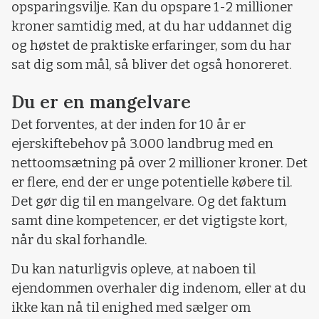
opsparingsvilje. Kan du opspare 1-2 millioner
kroner samtidig med, at du har uddannet dig
og høstet de praktiske erfaringer, som du har
sat dig som mål, så bliver det også honoreret.
Du er en mangelvare
Det forventes, at der inden for 10 år er
ejerskiftebehov på 3.000 landbrug med en
nettoomsætning på over 2 millioner kroner. Det
er flere, end der er unge potentielle købere til.
Det gør dig til en mangelvare. Og det faktum
samt dine kompetencer, er det vigtigste kort,
når du skal forhandle.
Du kan naturligvis opleve, at naboen til
ejendommen overhaler dig indenom, eller at du
ikke kan nå til enighed med sælger om