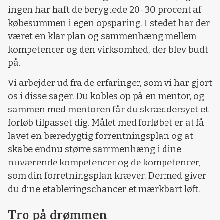
ingen har haft de berygtede 20-30 procent af
købesummen i egen opsparing. I stedet har der
været en klar plan og sammenhæng mellem
kompetencer og den virksomhed, der blev budt
på.
Vi arbejder ud fra de erfaringer, som vi har gjort
os i disse sager. Du kobles op på en mentor, og
sammen med mentoren får du skræddersyet et
forløb tilpasset dig. Målet med forløbet er at få
lavet en bæredygtig forrentningsplan og at
skabe endnu større sammenhæng i dine
nuværende kompetencer og de kompetencer,
som din forretningsplan kræver. Dermed giver
du dine etableringschancer et mærkbart løft.
Tro på drømmen