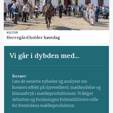
KULTUR
Herregård holder høstdag
Vi går i dybden med...
Bovaer
Læs de seneste nyheder og analyser om
Bovaers effekt på dyrevelfærd, mælkeydelse og
klimaaftryk i mælkeproduktionen. Vi følger
debatten og forskningen foderadditivets rolle
for fremtidens mælkeproduktion.