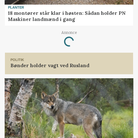
PLANTER
18 montører står klar i høsten: Sådan holder PN
Maskiner landmænd i gang
Loading...
Annonce
POLITIK
Bønder holder vagt ved Rusland