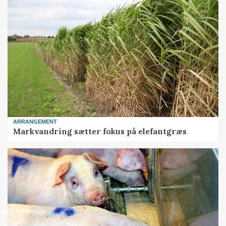
ARRANGEMENT
Markvandring sætter fokus på elefantgræs