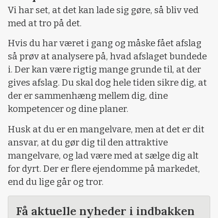
Vi har set, at det kan lade sig gøre, så bliv ved
med at tro på det.
Hvis du har været i gang og måske fået afslag
så prøv at analysere på, hvad afslaget bundede
i. Der kan være rigtig mange grunde til, at der
gives afslag. Du skal dog hele tiden sikre dig, at
der er sammenhæng mellem dig, dine
kompetencer og dine planer.
Husk at du er en mangelvare, men at det er dit
ansvar, at du gør dig til den attraktive
mangelvare, og lad være med at sælge dig alt
for dyrt. Der er flere ejendomme på markedet,
end du lige går og tror.
Få aktuelle nyheder i indbakken