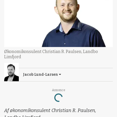
Økonomikonsulent Christian R. Paulsen, Landbo
Limfjord
Jacob Lund-Larsen
Loading...
Annonce
Af økonomikonsulent Christian R. Paulsen,