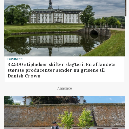
BUSINESS
32.500 stipladser skifter slagteri: En af landets
største producenter sender nu grisene til
Danish Crown
Annonce