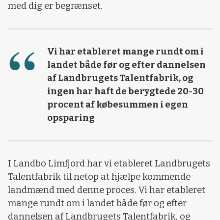
med dig er begrænset.
Vi har etableret mange rundt om i
landet både før og efter dannelsen
af Landbrugets Talentfabrik, og
ingen har haft de berygtede 20-30
procent af købesummen i egen
opsparing
I Landbo Limfjord har vi etableret Landbrugets
Talentfabrik til netop at hjælpe kommende
landmænd med denne proces. Vi har etableret
mange rundt om i landet både før og efter
dannelsen af Landbrugets Talentfabrik, og