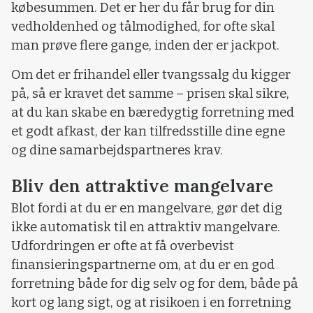
købesummen. Det er her du får brug for din
vedholdenhed og tålmodighed, for ofte skal
man prøve flere gange, inden der er jackpot.
Om det er frihandel eller tvangssalg du kigger
på, så er kravet det samme – prisen skal sikre,
at du kan skabe en bæredygtig forretning med
et godt afkast, der kan tilfredsstille dine egne
og dine samarbejdspartneres krav.
Bliv den attraktive mangelvare
Blot fordi at du er en mangelvare, gør det dig
ikke automatisk til en attraktiv mangelvare.
Udfordringen er ofte at få overbevist
finansieringspartnerne om, at du er en god
forretning både for dig selv og for dem, både på
kort og lang sigt, og at risikoen i en forretning