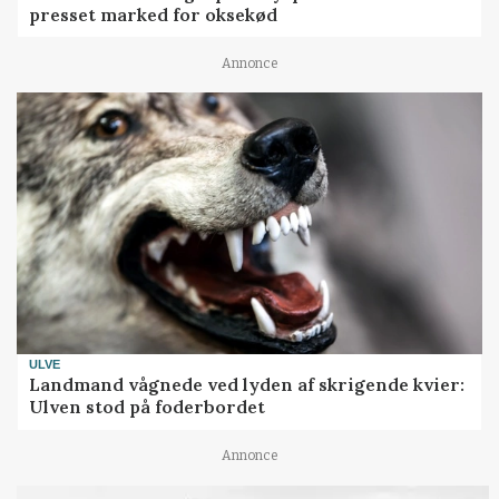
presset marked for oksekød
Annonce
ULVE
Landmand vågnede ved lyden af skrigende kvier:
Ulven stod på foderbordet
Annonce