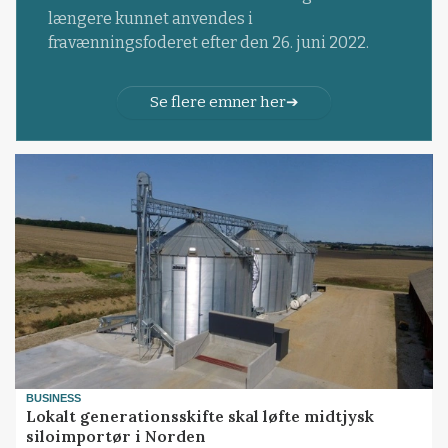
længere kunnet anvendes i
fravænningsfoderet efter den 26. juni 2022.
Se flere emner her
BUSINESS
Lokalt generationsskifte skal løfte midtjysk
siloimportør i Norden