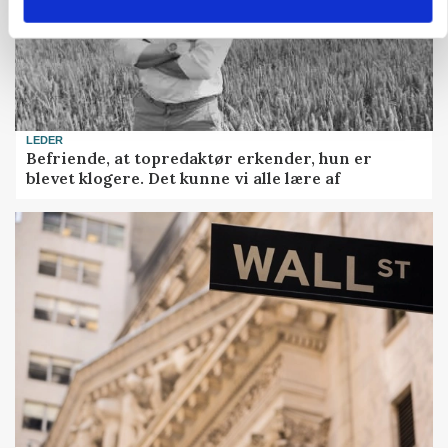
LEDER
Befriende, at topredaktør erkender, hun er
blevet klogere. Det kunne vi alle lære af