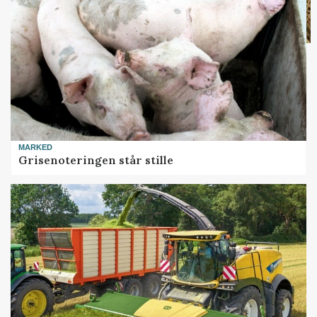
MARKED
Grisenoteringen står stille