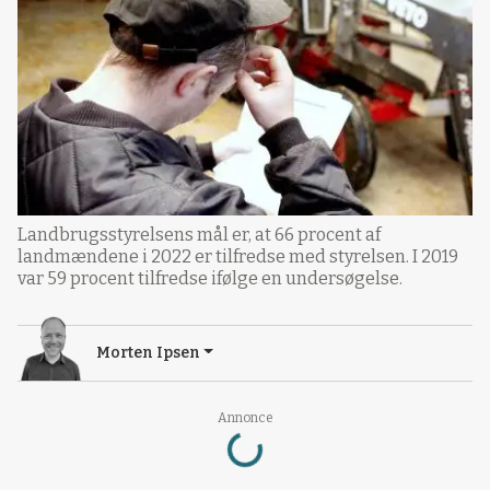
Landbrugsstyrelsens mål er, at 66 procent af
landmændene i 2022 er tilfredse med styrelsen. I 2019
var 59 procent tilfredse ifølge en undersøgelse.
Morten Ipsen
Loading...
Annonce