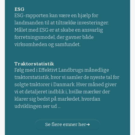
ESG
ESG-rapporten kan være en hjælp for
landmanden til at tiltrække investeringer.
Målet med ESG er at skabe en ansvarlig
forretningsmodel, der gavner både
virksomheden og samfundet.
Traktorstatistik
Følg med i Effektivt Landbrugs månedlige
traktorstatistik, hvor vi samler de nyeste tal for
solgte traktorer i Danmark. Hver måned giver
vi et detaljeret indblik i, hvilke mærker der
klarer sig bedst på markedet, hvordan
udviklingen ser ud ...
Se flere emner her