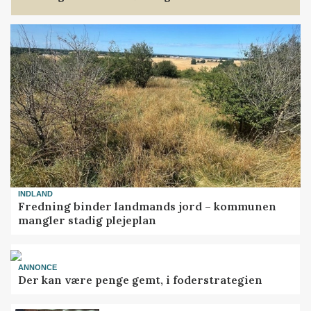
INDLAND
Fredning binder landmands jord – kommunen
mangler stadig plejeplan
ANNONCE
Der kan være penge gemt, i foderstrategien