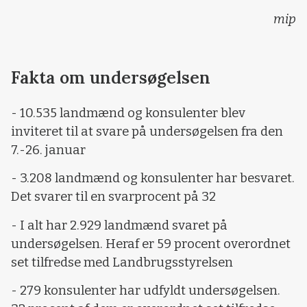
mip
Fakta om undersøgelsen
- 10.535 landmænd og konsulenter blev
inviteret til at svare på undersøgelsen fra den
7.-26. januar
- 3.208 landmænd og konsulenter har besvaret.
Det svarer til en svarprocent på 32
- I alt har 2.929 landmænd svaret på
undersøgelsen. Heraf er 59 procent overordnet
set tilfredse med Landbrugsstyrelsen
- 279 konsulenter har udfyldt undersøgelsen.