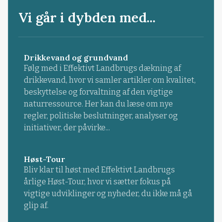
Vi går i dybden med...
Drikkevand og grundvand
Følg med i Effektivt Landbrugs dækning af
drikkevand, hvor vi samler artikler om kvalitet,
beskyttelse og forvaltning af den vigtige
naturressource. Her kan du læse om nye
regler, politiske beslutninger, analyser og
initiativer, der påvirke...
Høst-Tour
Bliv klar til høst med Effektivt Landbrugs
årlige Høst-Tour, hvor vi sætter fokus på
vigtige udviklinger og nyheder, du ikke må gå
glip af.