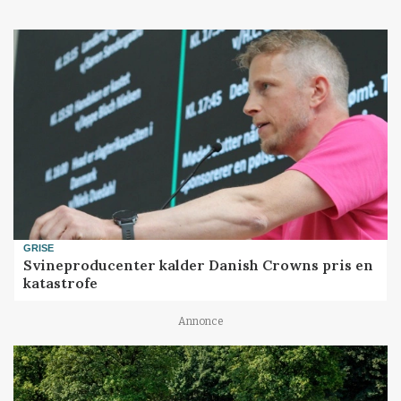
GRISE
Svineproducenter kalder Danish Crowns pris en
katastrofe
Annonce