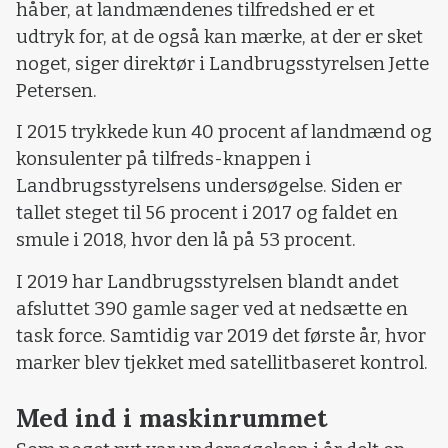
håber, at landmændenes tilfredshed er et
udtryk for, at de også kan mærke, at der er sket
noget, siger direktør i Landbrugsstyrelsen Jette
Petersen.
I 2015 trykkede kun 40 procent af landmænd og
konsulenter på tilfreds-knappen i
Landbrugsstyrelsens undersøgelse. Siden er
tallet steget til 56 procent i 2017 og faldet en
smule i 2018, hvor den lå på 53 procent.
I 2019 har Landbrugsstyrelsen blandt andet
afsluttet 390 gamle sager ved at nedsætte en
task force. Samtidig var 2019 det første år, hvor
marker blev tjekket med satellitbaseret kontrol.
Med ind i maskinrummet