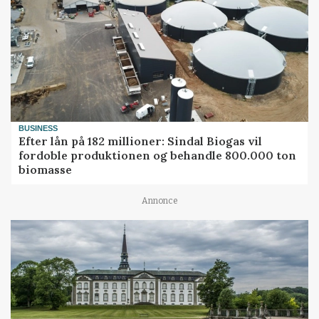
BUSINESS
Efter lån på 182 millioner: Sindal Biogas vil
fordoble produktionen og behandle 800.000 ton
biomasse
Annonce