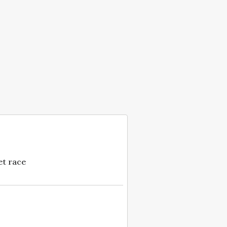
et race