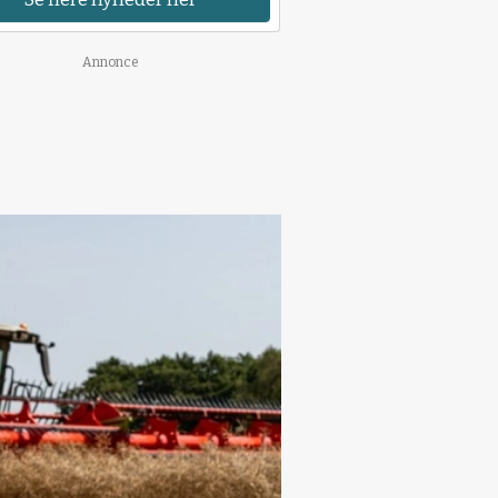
Annonce